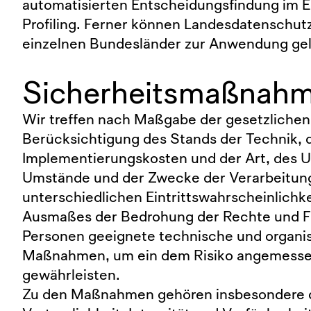
automatisierten Entscheidungsfindung im Ein
Profiling. Ferner können Landesdatenschut
einzelnen Bundesländer zur Anwendung ge
Sicherheitsmaßnah
Wir treffen nach Maßgabe der gesetzlichen
Berücksichtigung des Stands der Technik, 
Implementierungskosten und der Art, des 
Umstände und der Zwecke der Verarbeitung
unterschiedlichen Eintrittswahrscheinlichk
Ausmaßes der Bedrohung der Rechte und Fr
Personen geeignete technische und organi
Maßnahmen, um ein dem Risiko angemesse
gewährleisten.
Zu den Maßnahmen gehören insbesondere d