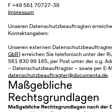
F +49 561 70727-39
Impressum
Unseren Datenschutzbeauftragten erreiche
Kontaktangaben:
Unseren externen Datenschutzbeauftragten
GbR
) erreichen Sie telefonisch unter der
561 830 99 165, per Post unter der o.g. A
– Datenschutzbeauftragter – sowie per E-M
datenschutzbeauftragter@documenta.de
.
Maßgebliche
Rechtsgrundlagen
Maßgebliche Rechtsgrundlagen nach der