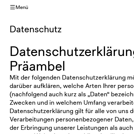
Menü
Datenschutz
Datenschutzerklärun
Präambel
Mit der folgenden Datenschutzerklärung m
darüber aufklären, welche Arten Ihrer pe
(nachfolgend auch kurz als „Daten“ bezeich
Zwecken und in welchem Umfang verarbeit
Datenschutzerklärung gilt für alle von uns
Verarbeitungen personenbezogener Daten
der Erbringung unserer Leistungen als auch