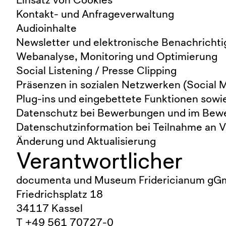
Kontakt- und Anfrageverwaltung
Audioinhalte
Newsletter und elektronische Benachricht
Webanalyse, Monitoring und Optimierung
Social Listening / Presse Clipping
Präsenzen in sozialen Netzwerken (Social 
Plug-ins und eingebettete Funktionen sowie
Datenschutz bei Bewerbungen und im Bew
Datenschutzinformation bei Teilnahme an 
Änderung und Aktualisierung
Verantwortlicher
documenta und Museum Fridericianum g
Friedrichsplatz 18
34117 Kassel
T +49 561 70727-0