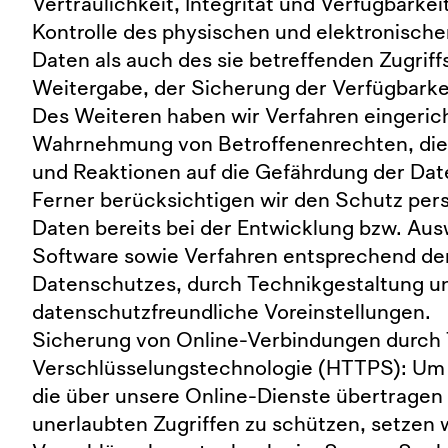
Vertraulichkeit, Integrität und Verfügbarke
Kontrolle des physischen und elektronisch
Daten als auch des sie betreffenden Zugriff
Weitergabe, der Sicherung der Verfügbarkei
Des Weiteren haben wir Verfahren eingerich
Wahrnehmung von Betroffenenrechten, die
und Reaktionen auf die Gefährdung der Dat
Ferner berücksichtigen wir den Schutz pe
Daten bereits bei der Entwicklung bzw. Au
Software sowie Verfahren entsprechend de
Datenschutzes, durch Technikgestaltung u
datenschutzfreundliche Voreinstellungen.
Sicherung von Online-Verbindungen durch
Verschlüsselungstechnologie (HTTPS): Um 
die über unsere Online-Dienste übertragen
unerlaubten Zugriffen zu schützen, setzen 