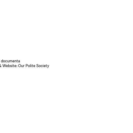
 documenta
& Website:
Our Polite Society