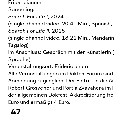
Fridericianum
Screening:
Search For Life I
, 2024
(single channel video, 20:40 Min., Spanish,
Search For Life II
, 2025
(single channel video, 18:22 Min., Mandarin
Tagalog)
Im Anschluss: Gespräch mit der Künstlerin (
Sprache)
Veranstaltungsort: Fridericianum
Alle Veranstaltungen im DokfestForum sind
Anmeldung zugänglich. Der Eintritt in die 
Robert Grosvenor und Portia Zvavahera im F
der allgemeinen Dokfest-Akkreditierung frei
Euro und ermäßigt 4 Euro.