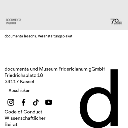
documenta lessons: Veranstaltungsplakat
d
documenta und Museum Fridericianum gGmbH
Friedrichsplatz 18
34117 Kassel
Abschicken
Code of Conduct
Wissenschaftlicher
Beirat