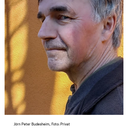
Jörn Peter Budesheim, Foto: Privat