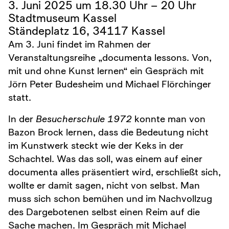
3. Juni 2025 um 18.30 Uhr – 20 Uhr
Stadtmuseum Kassel
Ständeplatz 16, 34117 Kassel
Am 3. Juni findet im Rahmen der
Veranstaltungsreihe „documenta lessons. Von,
mit und ohne Kunst lernen“ ein Gespräch mit
Jörn Peter Budesheim und Michael Flörchinger
statt.
In der
Besucherschule 1972
konnte man von
Bazon Brock lernen, dass die Bedeutung nicht
im Kunstwerk steckt wie der Keks in der
Schachtel. Was das soll, was einem auf einer
documenta alles präsentiert wird, erschließt sich,
wollte er damit sagen, nicht von selbst. Man
muss sich schon bemühen und im Nachvollzug
des Dargebotenen selbst einen Reim auf die
Sache machen. Im Gespräch mit Michael