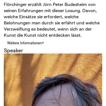
Flörchinger erzählt Jörn Peter Budesheim von
seinen Erfahrungen mit dieser Losung. Davon,
welche Einsätze sie erfordert, welche
Belohnungen man durch sie erfährt und welche
Verzweiflung es bedeutet, wenn sich an der
Kunst die Kunst nicht entdecken lässt.
Weitere Informationen
Speaker