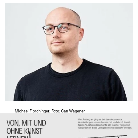
Michael Flörchinger, Foto: Can Wagener