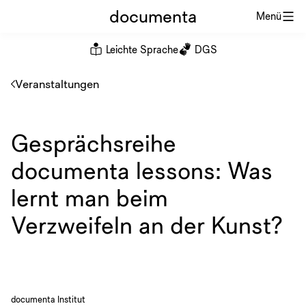
documenta
Menü
Leichte Sprache
DGS
Veranstaltungen
Gesprächsreihe
documenta lessons: Was
lernt man beim
Verzweifeln an der Kunst?
documenta Institut