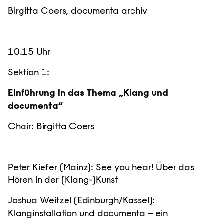
Birgitta Coers, documenta archiv
10.15 Uhr
Sektion 1:
Einführung in das Thema „Klang und
documenta“
Chair: Birgitta Coers
Peter Kiefer (Mainz): See you hear! Über das
Hören in der (Klang-)Kunst
Joshua Weitzel (Edinburgh/Kassel):
Klanginstallation und documenta – ein