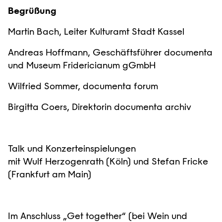
Begrüßung
Martin Bach, Leiter Kulturamt Stadt Kassel
Andreas Hoffmann, Geschäftsführer documenta
und Museum Fridericianum gGmbH
Wilfried Sommer, documenta forum
Birgitta Coers, Direktorin documenta archiv
Talk und Konzerteinspielungen
mit Wulf Herzogenrath (Köln) und Stefan Fricke
(Frankfurt am Main)
Im Anschluss „Get together“ (bei Wein und