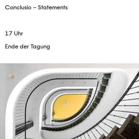
Conclusio – Statements
17 Uhr
Ende der Tagung