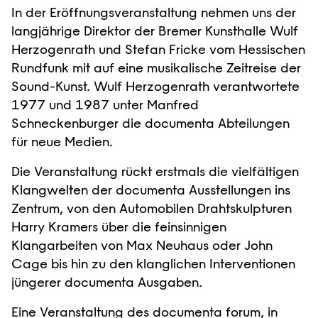
In der Eröffnungsveranstaltung nehmen uns der
langjährige Direktor der Bremer Kunsthalle Wulf
Herzogenrath und Stefan Fricke vom Hessischen
Rundfunk mit auf eine musikalische Zeitreise der
Sound-Kunst. Wulf Herzogenrath verantwortete
1977 und 1987 unter Manfred
Schneckenburger die documenta Abteilungen
für neue Medien.
Die Veranstaltung rückt erstmals die vielfältigen
Klangwelten der documenta Ausstellungen ins
Zentrum, von den Automobilen Drahtskulpturen
Harry Kramers über die feinsinnigen
Klangarbeiten von Max Neuhaus oder John
Cage bis hin zu den klanglichen Interventionen
jüngerer documenta Ausgaben.
Eine Veranstaltung des documenta forum, in