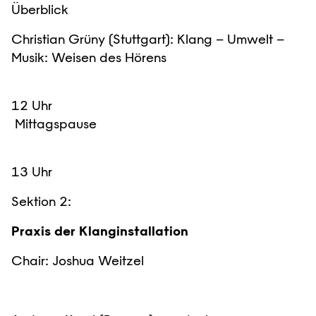
Überblick
Christian Grüny (Stuttgart): Klang – Umwelt –
Musik: Weisen des Hörens
12 Uhr
Mittagspause
13 Uhr
Sektion 2:
Praxis der Klanginstallation
Chair: Joshua Weitzel