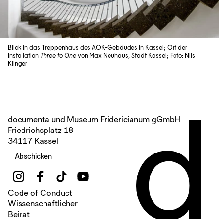
Blick in das Treppenhaus des AOK-Gebäudes in Kassel; Ort der
Installation
Three to One
von Max Neuhaus, Stadt Kassel; Foto: Nils
Klinger
d
documenta und Museum Fridericianum gGmbH
Friedrichsplatz 18
34117 Kassel
Abschicken
Code of Conduct
Wissenschaftlicher
Beirat