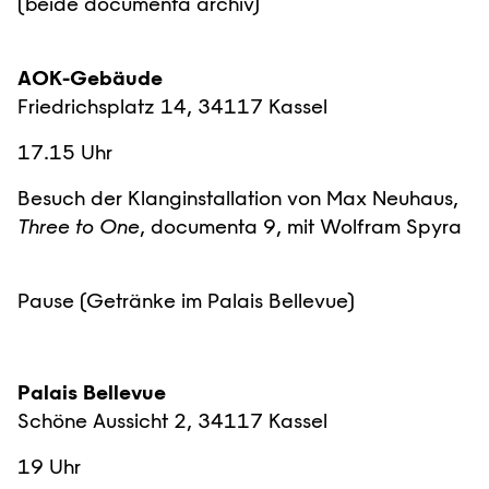
(beide documenta archiv)
AOK-Gebäude
Friedrichsplatz 14, 34117 Kassel
17.15 Uhr
Besuch der Klanginstallation von Max Neuhaus,
Three to One
, documenta 9, mit Wolfram Spyra
Pause (Getränke im Palais Bellevue)
Palais Bellevue
Schöne Aussicht 2, 34117 Kassel
19 Uhr