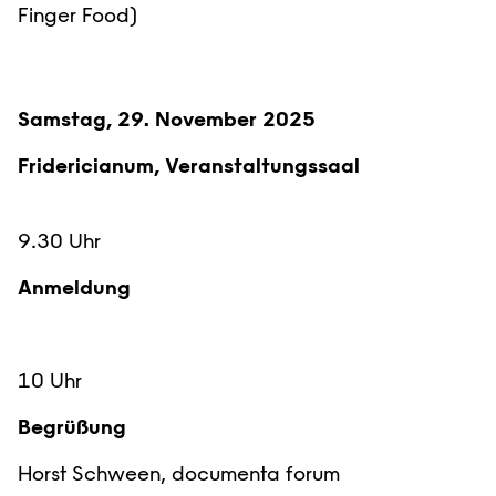
Finger Food)
Samstag, 29. November 2025
Fridericianum, Veranstaltungssaal
9.30 Uhr
Anmeldung
10 Uhr
Begrüßung
Horst Schween, documenta forum