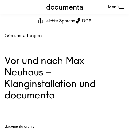
documenta
Menü
Leichte Sprache
DGS
Veranstaltungen
Vor und nach Max
Neuhaus –
Klanginstallation und
documenta
documenta archiv