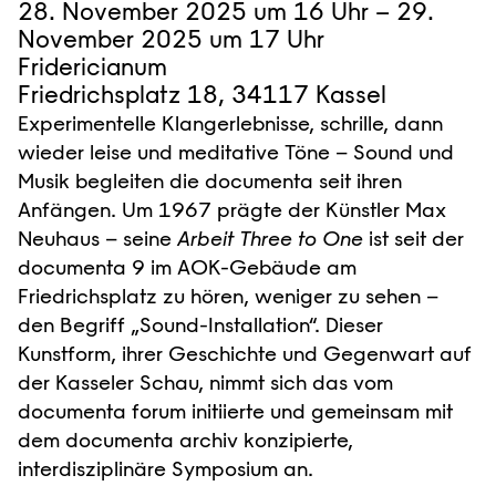
28. November 2025 um 16 Uhr – 29.
November 2025 um 17 Uhr
Fridericianum
Friedrichsplatz 18, 34117 Kassel
Experimentelle Klangerlebnisse, schrille, dann
wieder leise und meditative Töne – Sound und
Musik begleiten die documenta seit ihren
Anfängen. Um 1967 prägte der Künstler Max
Neuhaus – seine
Arbeit Three to One
ist seit der
documenta 9 im AOK-Gebäude am
Friedrichsplatz zu hören, weniger zu sehen –
den Begriff „Sound-Installation“. Dieser
Kunstform, ihrer Geschichte und Gegenwart auf
der Kasseler Schau, nimmt sich das vom
documenta forum initiierte und gemeinsam mit
dem documenta archiv konzipierte,
interdisziplinäre Symposium an.