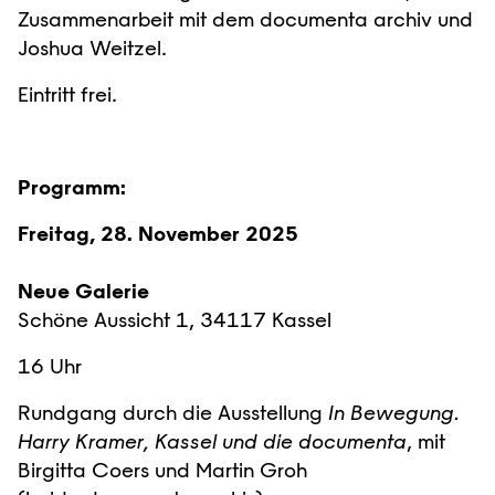
Zusammenarbeit mit dem documenta archiv und
Joshua Weitzel.
Eintritt frei.
Programm:
Freitag, 28. November 2025
Neue Galerie
Schöne Aussicht 1, 34117 Kassel
16 Uhr
Rundgang durch die Ausstellung
In Bewegung.
Harry Kramer, Kassel und die documenta
, mit
Birgitta Coers und Martin Groh