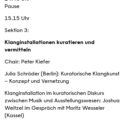
Pause
15.15 Uhr
Sektion 3:
Klanginstallationen kuratieren und
vermitteln
Chair: Peter Kiefer
Julia Schröder (Berlin): Kuratorische Klangkunst
– Konzept und Vernetzung
Klanginstallation im kuratorischen Diskurs
zwischen Musik und Ausstellungswesen: Joshua
Weitzel im Gespräch mit Moritz Wesseler
(Kassel)