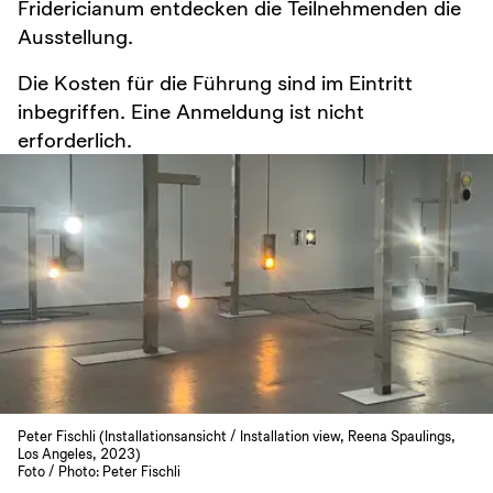
Fridericianum entdecken die Teilnehmenden die
Ausstellung.
Die Kosten für die Führung sind im Eintritt
inbegriffen. Eine Anmeldung ist nicht
erforderlich.
Peter Fischli (Installationsansicht / Installation view, Reena Spaulings,
Los Angeles, 2023)
Foto / Photo: Peter Fischli