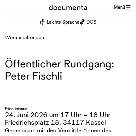
documenta
Menü
Leichte Sprache
DGS
Veranstaltungen
Öffentlicher Rundgang:
Peter Fischli
Fridericianum
24. Juni 2026 um 17 Uhr – 18 Uhr
Friedrichsplatz 18, 34117 Kassel
Gemeinsam mit den Vermittler*innen des