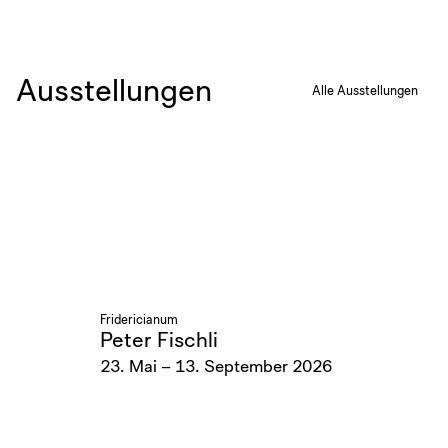
Ausstellungen
Alle Ausstellungen
Fridericianum
Peter Fischli
23. Mai – 13. September 2026