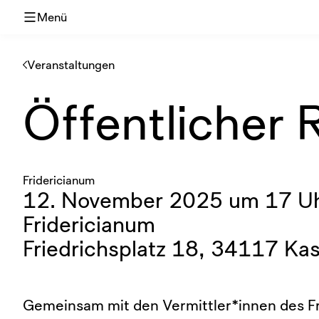
Menü
Veranstaltungen
Öffentlicher 
Fridericianum
12. November 2025 um 17 Uh
Fridericianum
Friedrichsplatz 18, 34117 Kas
Gemeinsam mit den Vermittler*innen des F