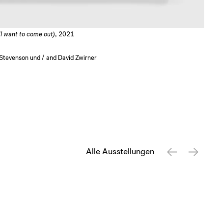
(I want to come out)
, 2021
, Stevenson und / and David Zwirner
Alle Ausstellungen