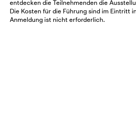
entdecken die Teilnehmenden die Ausstellu
Die Kosten für die Führung sind im Eintritt i
Anmeldung ist nicht erforderlich.