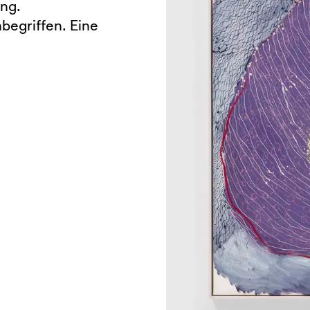
ng.
nbegriffen. Eine