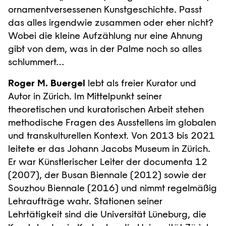
ornamentversessenen Kunstgeschichte. Passt
das alles irgendwie zusammen oder eher nicht?
Wobei die kleine Aufzählung nur eine Ahnung
gibt von dem, was in der Palme noch so alles
schlummert…
Roger M. Buergel
lebt als freier Kurator und
Autor in Zürich. Im Mittelpunkt seiner
theoretischen und kuratorischen Arbeit stehen
methodische Fragen des Ausstellens im globalen
und transkulturellen Kontext. Von 2013 bis 2021
leitete er das Johann Jacobs Museum in Zürich.
Er war Künstlerischer Leiter der documenta 12
(2007), der Busan Biennale (2012) sowie der
Souzhou Biennale (2016) und nimmt regelmäßig
Lehraufträge wahr. Stationen seiner
Lehrtätigkeit sind die Universität Lüneburg, die