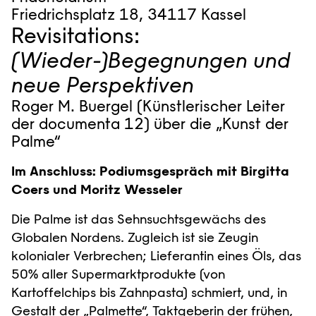
Friedrichsplatz 18, 34117 Kassel
Revisitations:
(Wieder-)Begegnungen und
neue Perspektiven
Roger M. Buergel (Künstlerischer Leiter
der documenta 12) über die „Kunst der
Palme“
Im Anschluss: Podiumsgespräch mit Birgitta
Coers und Moritz Wesseler
Die Palme ist das Sehnsuchtsgewächs des
Globalen Nordens. Zugleich ist sie Zeugin
kolonialer Verbrechen; Lieferantin eines Öls, das
50% aller Supermarktprodukte (von
Kartoffelchips bis Zahnpasta) schmiert, und, in
Gestalt der „Palmette“, Taktgeberin der frühen,