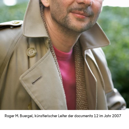
Roger M. Buergel, künstlerischer Leiter der documenta 12 im Jahr 2007