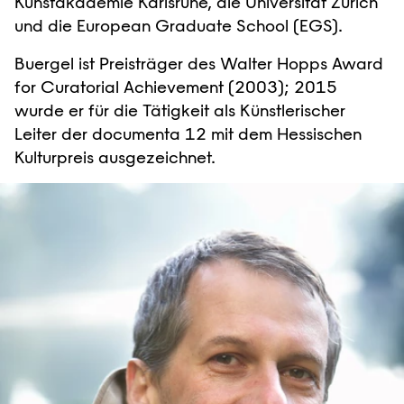
Kunstakademie Karlsruhe, die Universität Zürich
und die European Graduate School (EGS).
Buergel ist Preisträger des Walter Hopps Award
for Curatorial Achievement (2003); 2015
wurde er für die Tätigkeit als Künstlerischer
Leiter der documenta 12 mit dem Hessischen
Kulturpreis ausgezeichnet.