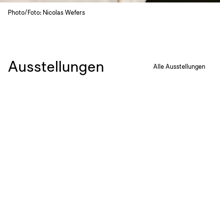
Photo/Foto: Nicolas Wefers
Ausstellungen
Alle Ausstellungen