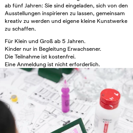
ab fünf Jahren: Sie sind eingeladen, sich von den
Ausstellungen inspirieren zu lassen, gemeinsam
kreativ zu werden und eigene kleine Kunstwerke
zu schaffen.
Für Klein und Groß ab 5 Jahren.
Kinder nur in Begleitung Erwachsener.
Die Teilnahme ist kostenfrei.
Eine Anmeldung ist nicht erforderlich.