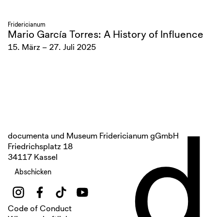
Fridericianum
Mario García Torres: A History of Influence
15. März – 27. Juli 2025
d
documenta und Museum Fridericianum gGmbH
Friedrichsplatz 18
34117 Kassel
Abschicken
Code of Conduct