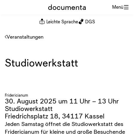
documenta
Menü
Leichte Sprache
DGS
Veranstaltungen
Studiowerkstatt
Fridericianum
30. August 2025 um 11 Uhr – 13 Uhr
Studiowerkstatt
Friedrichsplatz 18, 34117 Kassel
Jeden Samstag öffnet die Studiowerkstatt des
Fridericianum für kleine und große Besuchende