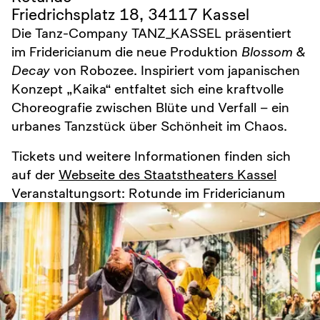
Friedrichsplatz 18, 34117 Kassel
Die Tanz-Company TANZ_KASSEL präsentiert
im Fridericianum die neue Produktion
Blossom &
Decay
von Robozee. Inspiriert vom japanischen
Konzept „Kaika“ entfaltet sich eine kraftvolle
Choreografie zwischen Blüte und Verfall – ein
urbanes Tanzstück über Schönheit im Chaos.
Tickets und weitere Informationen finden sich
auf der
Webseite des Staatstheaters Kassel
Veranstaltungsort: Rotunde im Fridericianum