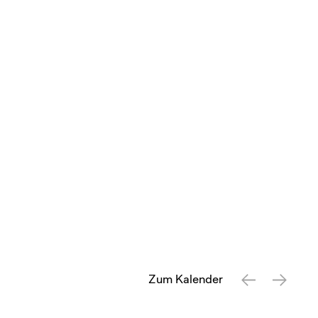
Zum Kalender