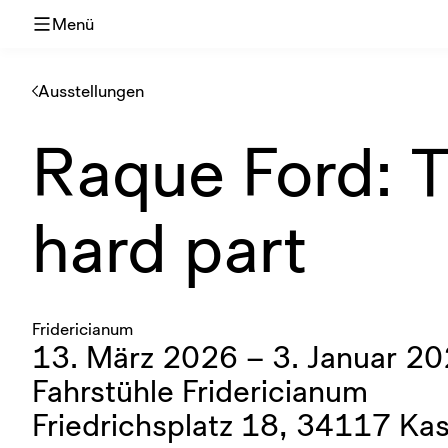
Menü
Ausstellungen
Raque Ford: T
hard part
Fridericianum
13. März 2026 – 3. Januar 2
Fahrstühle Fridericianum
Friedrichsplatz 18, 34117 Kas