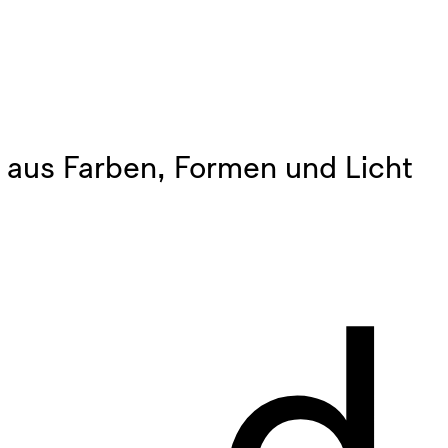
 aus Farben, Formen und Licht
d