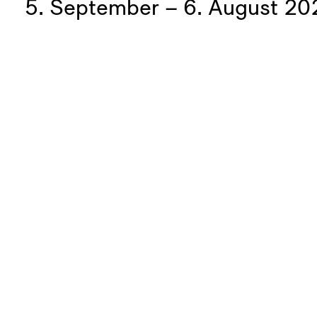
5. September – 6. August 20