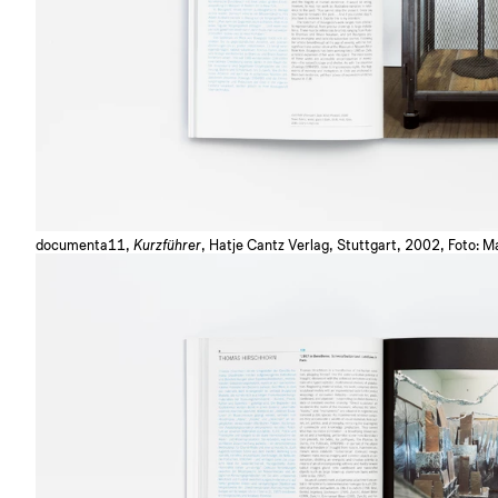
documenta11,
Kurzführer
, Hatje Cantz Verlag, Stuttgart, 2002, Foto: M