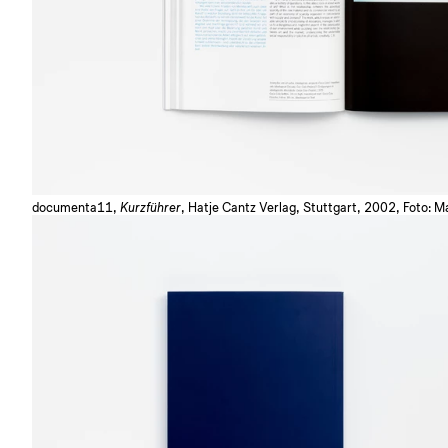
documenta11,
Kurzführer
, Hatje Cantz Verlag, Stuttgart, 2002, Foto: M