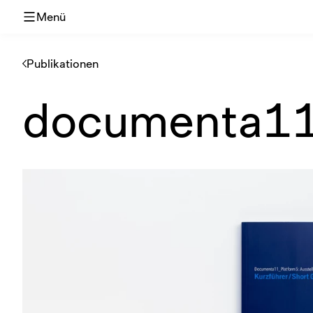
Menü
Publikationen
documenta11,