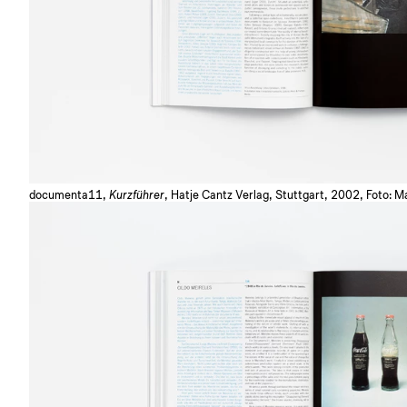
documenta11,
Kurzführer
, Hatje Cantz Verlag, Stuttgart, 2002, Foto: M