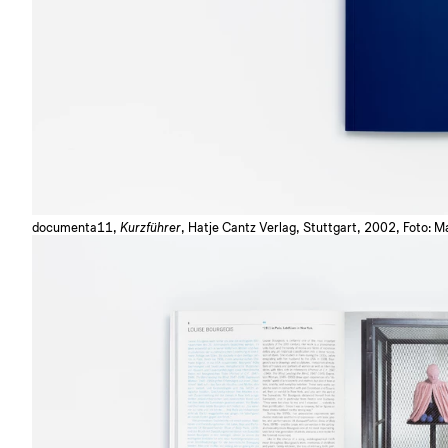
documenta11,
Kurzführer
, Hatje Cantz Verlag, Stuttgart, 2002, Foto: M