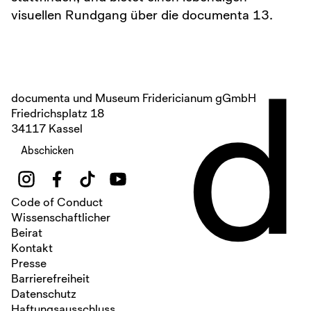
visuellen Rundgang über die documenta 13.
d
documenta und Museum Fridericianum gGmbH
Friedrichsplatz 18
34117 Kassel
Abschicken
Code of Conduct
Wissenschaftlicher
Beirat
Kontakt
Presse
Barrierefreiheit
Datenschutz
Haftungsausschluss