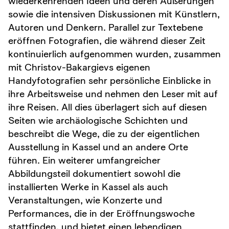
wiederkehrenden Ideen und deren Äußerungen
sowie die intensiven Diskussionen mit Künstlern,
Autoren und Denkern. Parallel zur Textebene
eröffnen Fotografien, die während dieser Zeit
kontinuierlich aufgenommen wurden, zusammen
mit Christov-Bakargievs eigenen
Handyfotografien sehr persönliche Einblicke in
ihre Arbeitsweise und nehmen den Leser mit auf
ihre Reisen. All dies überlagert sich auf diesen
Seiten wie archäologische Schichten und
beschreibt die Wege, die zu der eigentlichen
Ausstellung in Kassel und an andere Orte
führen. Ein weiterer umfangreicher
Abbildungsteil dokumentiert sowohl die
installierten Werke in Kassel als auch
Veranstaltungen, wie Konzerte und
Performances, die in der Eröffnungswoche
stattfinden, und bietet einen lebendigen