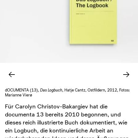
dOCUMENTA (13),
Das Logbuch
, Hatje Cantz, Ostfildern, 2012, Fotos:
Marianne Vierø
Für Carolyn Christov-Bakargiev hat die
documenta 13 bereits 2010 begonnen, und
dieses reich illustrierte Buch dokumentiert, wie
ein Logbuch, die kontinuierliche Arbeit an