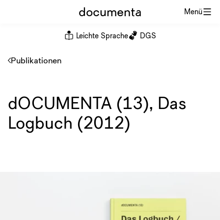
documenta
Menü
Leichte Sprache
DGS
Publikationen
dOCUMENTA (13), Das
Logbuch (2012)