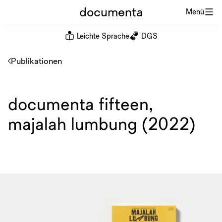
documenta
Menü
Leichte Sprache
DGS
Publikationen
documenta fifteen,
majalah lumbung (2022)