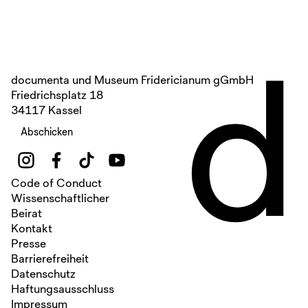
d
documenta und Museum Fridericianum gGmbH
Friedrichsplatz 18
34117 Kassel
Abschicken
Code of Conduct
Wissenschaftlicher
Beirat
Kontakt
Presse
Barrierefreiheit
Datenschutz
Haftungsausschluss
Impressum