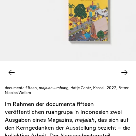
documenta fifteen,
majalah lumbung
, Hatje Cantz, Kassel, 2022, Fotos:
Nicolas Wefers
Im Rahmen der documenta fifteen
veröffentlichen ruangrupa in Indonesien zwei
Ausgaben eines Magazins,
majalah
, das sich auf
den Kerngedanken der Ausstellung bezieht – die
kollektive Arbeit. Der Namensbestandteil