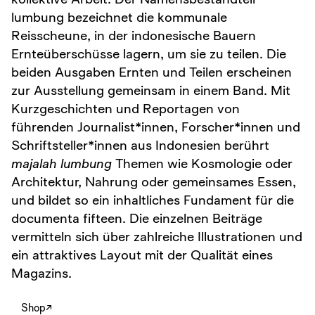
lumbung bezeichnet die kommunale
Reisscheune, in der indonesische Bauern
Ernteüberschüsse lagern, um sie zu teilen. Die
beiden Ausgaben Ernten und Teilen erscheinen
zur Ausstellung gemeinsam in einem Band. Mit
Kurzgeschichten und Reportagen von
führenden Journalist*innen, Forscher*innen und
Schriftsteller*innen aus Indonesien berührt
majalah lumbung
Themen wie Kosmologie oder
Architektur, Nahrung oder gemeinsames Essen,
und bildet so ein inhaltliches Fundament für die
documenta fifteen. Die einzelnen Beiträge
vermitteln sich über zahlreiche Illustrationen und
ein attraktives Layout mit der Qualität eines
Magazins.
Shop