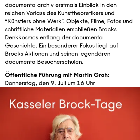
documenta archiv erstmals Einblick in den
reichen Vorlass des Kunsttheoretikers und
“Künstlers ohne Werk”. Objekte, Filme, Fotos und
schriftliche Materialien erschließen Brocks
Denkkosmos entlang der documenta
Geschichte. Ein besonderer Fokus liegt auf
Brocks Aktionen und seinen legendären
documenta Besucherschulen.
Öffentliche Führung mit Martin Groh:
Donnerstag, den 9. Juli um 16 Uhr