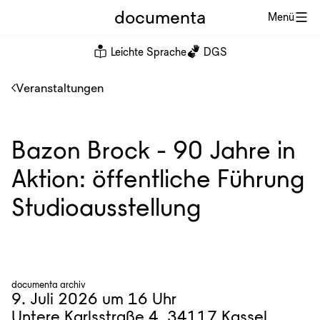
documenta
Menü
Leichte Sprache
DGS
Veranstaltungen
Bazon Brock - 90 Jahre in
Aktion: öffentliche Führung
Studioausstellung
documenta archiv
9. Juli 2026 um 16 Uhr
Untere Karlsstraße 4, 34117 Kassel