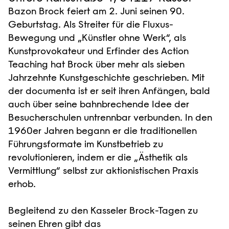
Bazon Brock feiert am 2. Juni seinen 90.
Geburtstag. Als Streiter für die Fluxus-
Bewegung und „Künstler ohne Werk“, als
Kunstprovokateur und Erfinder des Action
Teaching hat Brock über mehr als sieben
Jahrzehnte Kunstgeschichte geschrieben. Mit
der documenta ist er seit ihren Anfängen, bald
auch über seine bahnbrechende Idee der
Besucherschulen untrennbar verbunden. In den
1960er Jahren begann er die traditionellen
Führungsformate im Kunstbetrieb zu
revolutionieren, indem er die „Ästhetik als
Vermittlung“ selbst zur aktionistischen Praxis
erhob.
Begleitend zu den Kasseler Brock-Tagen zu
seinen Ehren gibt das