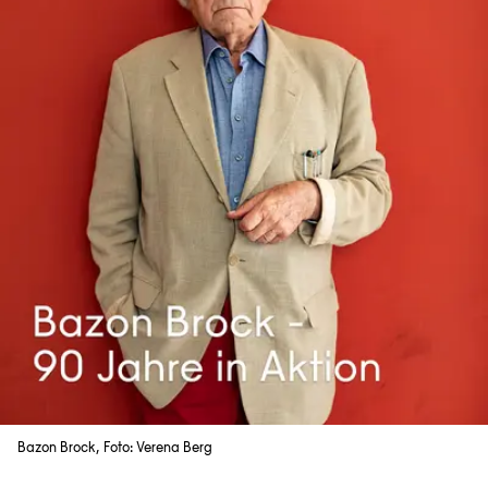
Bazon Brock, Foto: Verena Berg