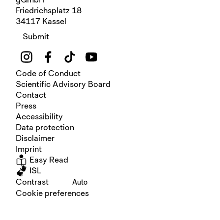
Friedrichsplatz 18
34117 Kassel
Submit
Code of Conduct
Scientific Advisory Board
Contact
Press
Accessibility
Data protection
Disclaimer
Imprint
Easy Read
ISL
Contrast
Auto
Cookie preferences