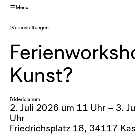
Menü
Veranstaltungen
Ferienworksho
Kunst?
Fridericianum
2. Juli 2026 um 11 Uhr – 3. J
Uhr
Friedrichsplatz 18, 34117 Kas