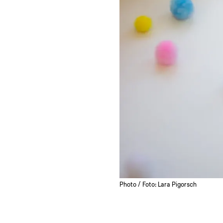
Photo / Foto: Lara Pigorsch