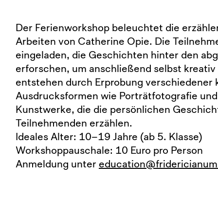
Der Ferienworkshop beleuchtet die erzähler
Arbeiten von Catherine Opie. Die Teilnehm
eingeladen, die Geschichten hinter den ab
erforschen, um anschließend selbst kreativ
entstehen durch Erprobung verschiedener k
Ausdrucksformen wie Porträtfotografie un
Kunstwerke, die die persönlichen Geschich
Teilnehmenden erzählen.
Ideales Alter: 10–19 Jahre (ab 5. Klasse)
Workshoppauschale: 10 Euro pro Person
Anmeldung unter
education@fridericianum