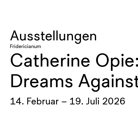
Ausstellungen
Fridericianum
Catherine Opie
Dreams Against
14. Februar – 19. Juli 2026