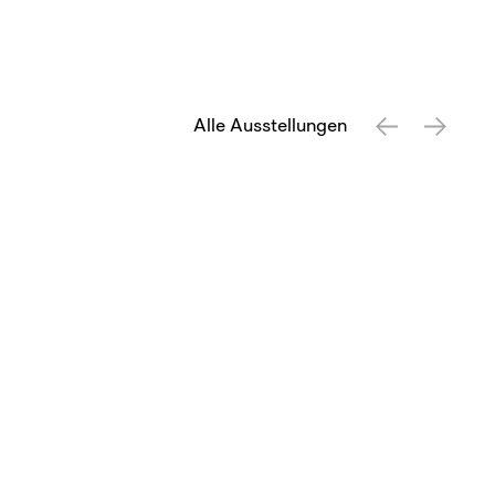
Alle Ausstellungen