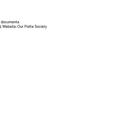
 documenta
& Website:
Our Polite Society