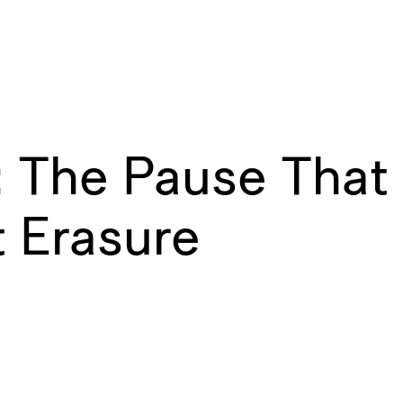
: The Pause That
 Erasure