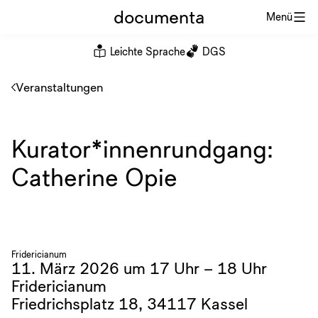
documenta
Menü
Leichte Sprache
DGS
Veranstaltungen
Kurator*innenrundgang:
Catherine Opie
Fridericianum
11. März 2026 um 17 Uhr – 18 Uhr
Fridericianum
Friedrichsplatz 18, 34117 Kassel