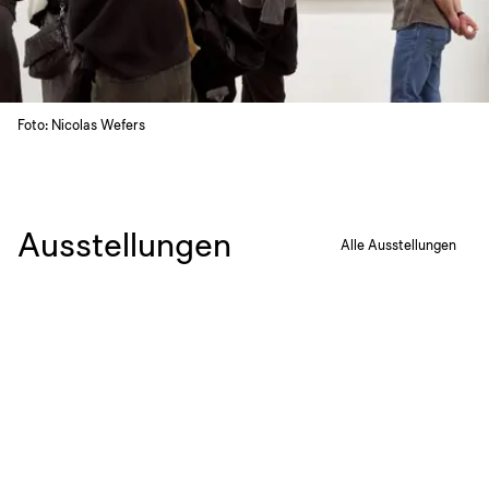
Foto: Nicolas Wefers
Ausstellungen
Alle Ausstellungen