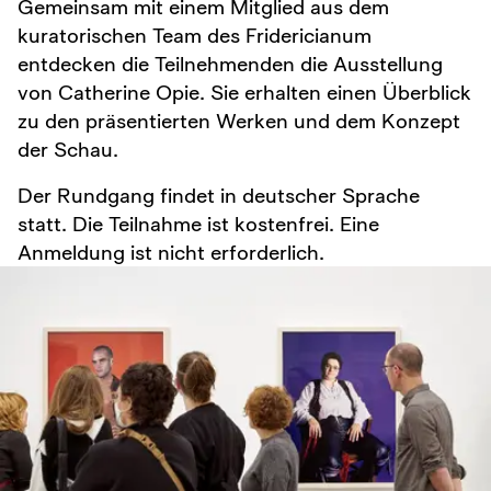
Gemeinsam mit einem Mitglied aus dem
kuratorischen Team des Fridericianum
entdecken die Teilnehmenden die Ausstellung
von Catherine Opie. Sie erhalten einen Überblick
zu den präsentierten Werken und dem Konzept
der Schau.
Der Rundgang findet in deutscher Sprache
statt. Die Teilnahme ist kostenfrei. Eine
Anmeldung ist nicht erforderlich.