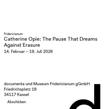
Fridericianum
Catherine Opie: The Pause That Dreams
Against Erasure
14. Februar – 19. Juli 2026
d
documenta und Museum Fridericianum gGmbH
Friedrichsplatz 18
34117 Kassel
Abschicken