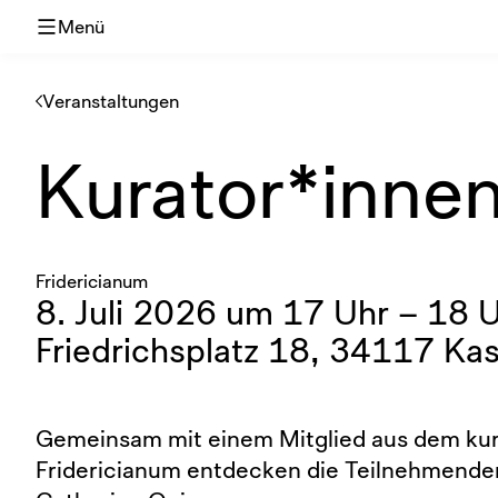
Menü
Veranstaltungen
Kurator*inne
Fridericianum
8. Juli 2026 um 17 Uhr – 18 
Friedrichsplatz 18, 34117 Kas
Gemeinsam mit einem Mitglied aus dem ku
Fridericianum entdecken die Teilnehmenden