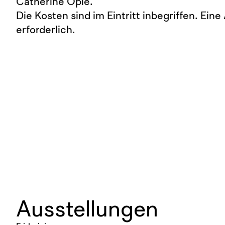
Catherine Opie.
Die Kosten sind im Eintritt inbegriffen. Ein
erforderlich.
Ausstellungen