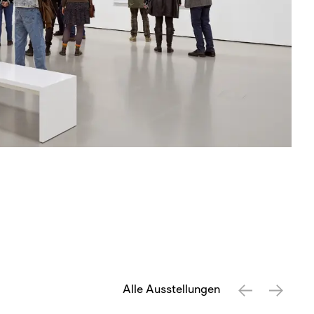
Alle Ausstellungen