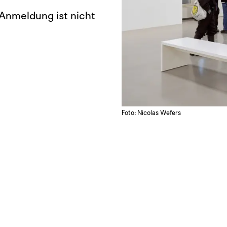
e Anmeldung ist nicht
Foto: Nicolas Wefers