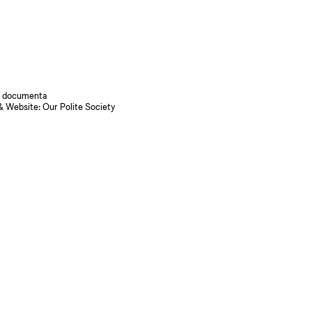
 documenta
& Website:
Our Polite Society