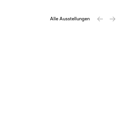
Alle Ausstellungen