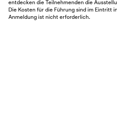
entdecken die Teilnehmenden die Ausstellu
Die Kosten für die Führung sind im Eintritt i
Anmeldung ist nicht erforderlich.