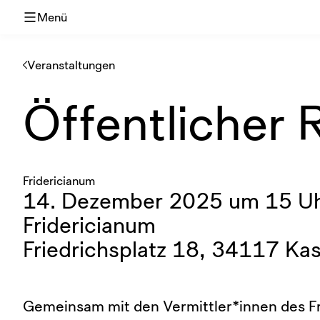
Menü
Veranstaltungen
Öffentlicher
Fridericianum
14. Dezember 2025 um 15 Uh
Fridericianum
Friedrichsplatz 18, 34117 Kas
Gemeinsam mit den Vermittler*innen des F