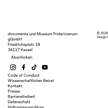
documenta und Museum Fridericianum
© 2026
Design 
gGmbH
Friedrichsplatz 18
34117 Kassel
Abschicken
Code of Conduct
Wissenschaftlicher Beirat
Kontakt
Presse
Barrierefreiheit
Datenschutz
Haftungsausschluss