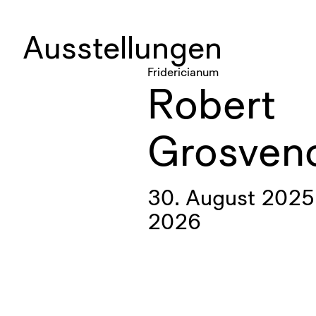
Ausstellungen
Fridericianum
Robert
Grosven
30. August 2025 
2026