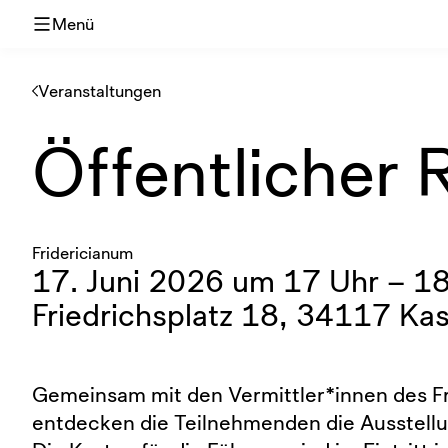
Menü
Veranstaltungen
Öffentlicher
Fridericianum
17. Juni 2026 um 17 Uhr – 1
Friedrichsplatz 18, 34117 Kas
Gemeinsam mit den Vermittler*innen des F
entdecken die Teilnehmenden die Ausstellu