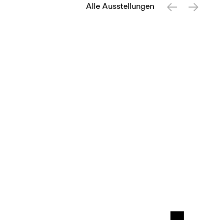
Alle Ausstellungen