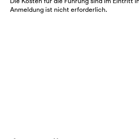
Die Kosten für die Führung sind im Eintritt i
Anmeldung ist nicht erforderlich.