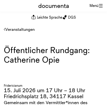
documenta
Menü
Leichte Sprache
DGS
Veranstaltungen
Öffentlicher Rundgang:
Catherine Opie
Fridericianum
15. Juli 2026 um 17 Uhr – 18 Uhr
Friedrichsplatz 18, 34117 Kassel
Gemeinsam mit den Vermittler*innen des