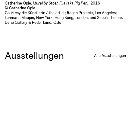
Catherine Opie:
Mural by Stosh Fila (aka Pig Pen),
2016
© Catherine Opie
Courtesy die Künstlerin / the artist; Regen Projects, Los Angeles;
Lehmann Maupin, New York, Hong Kong, London, and Seoul; Thomas
Dane Gallery & Peder Lund, Oslo
Ausstellungen
Alle Ausstellungen