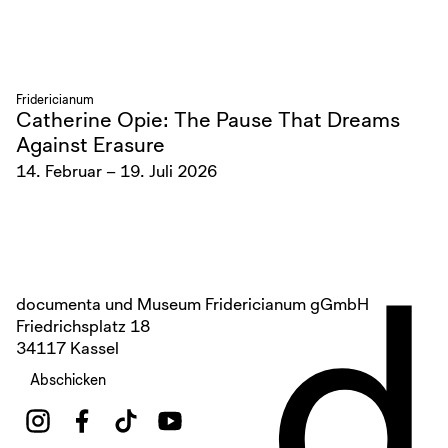
Fridericianum
Catherine Opie: The Pause That Dreams
Against Erasure
14. Februar – 19. Juli 2026
d
documenta und Museum Fridericianum gGmbH
Friedrichsplatz 18
34117 Kassel
Abschicken