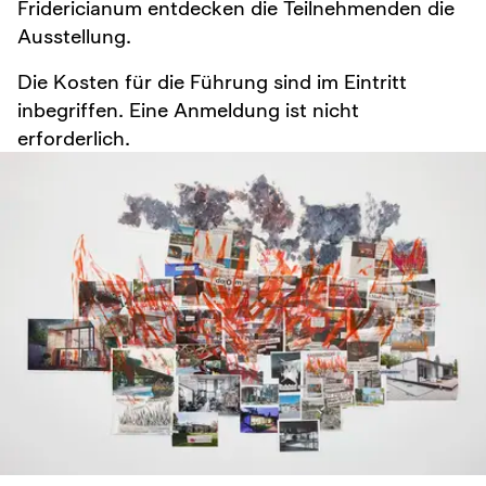
Fridericianum entdecken die Teilnehmenden die
Ausstellung.
Die Kosten für die Führung sind im Eintritt
inbegriffen. Eine Anmeldung ist nicht
erforderlich.