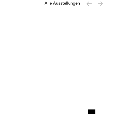
Alle Ausstellungen