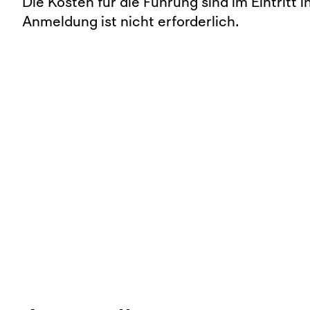
Die Kosten für die Führung sind im Eintritt i
Anmeldung ist nicht erforderlich.