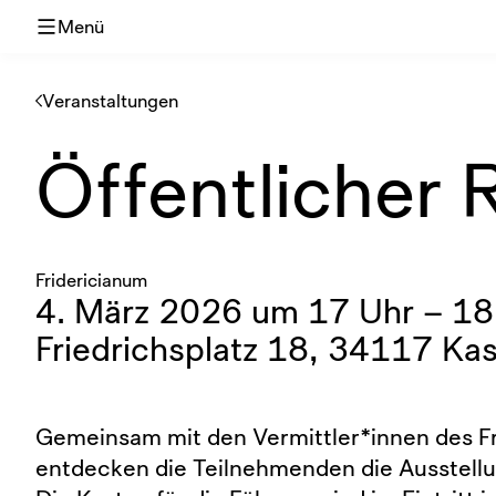
Menü
Veranstaltungen
Öffentlicher
Fridericianum
4. März 2026 um 17 Uhr – 18
Friedrichsplatz 18, 34117 Kas
Gemeinsam mit den Vermittler*innen des F
entdecken die Teilnehmenden die Ausstellu