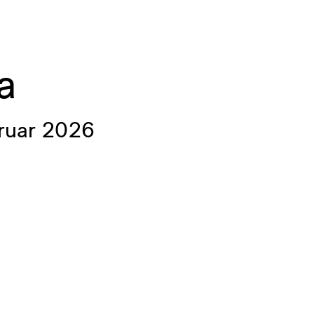
a
ruar 2026