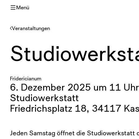
Menü
Veranstaltungen
Studiowerkst
Fridericianum
6. Dezember 2025 um 11 Uhr
Studiowerkstatt
Friedrichsplatz 18, 34117 Kas
Jeden Samstag öffnet die Studiowerkstatt d