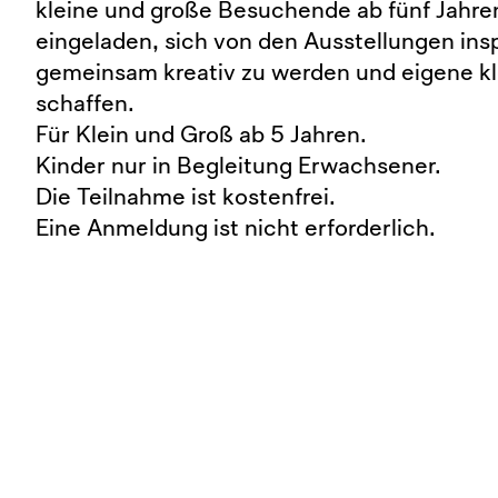
kleine und große Besuchende ab fünf Jahren
eingeladen, sich von den Ausstellungen insp
gemeinsam kreativ zu werden und eigene k
schaffen.
Für Klein und Groß ab 5 Jahren.
Kinder nur in Begleitung Erwachsener.
Die Teilnahme ist kostenfrei.
Eine Anmeldung ist nicht erforderlich.