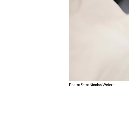
Photo/Foto: Nicolas Wefers