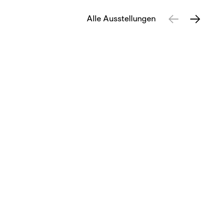
Alle Ausstellungen