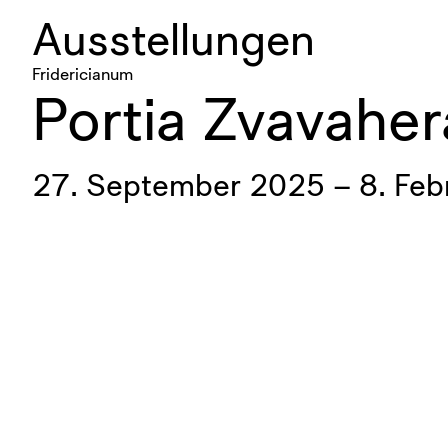
Ausstellungen
Fridericianum
Portia Zvavaher
27. September 2025 – 8. Feb