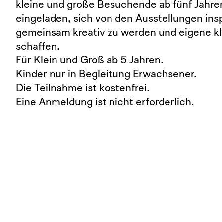
kleine und große Besuchende ab fünf Jahren
eingeladen, sich von den Ausstellungen insp
gemeinsam kreativ zu werden und eigene k
schaffen.
Für Klein und Groß ab 5 Jahren.
Kinder nur in Begleitung Erwachsener.
Die Teilnahme ist kostenfrei.
Eine Anmeldung ist nicht erforderlich.