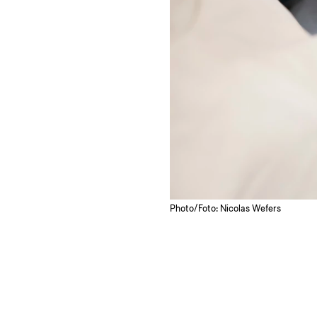
Photo/Foto: Nicolas Wefers