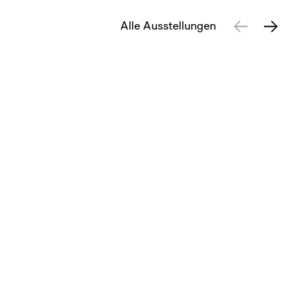
Alle Ausstellungen