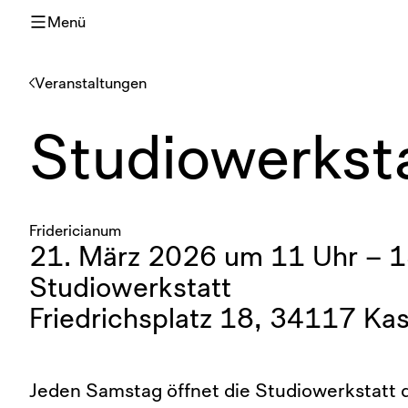
Menü
Veranstaltungen
Studiowerkst
Fridericianum
21. März 2026 um 11 Uhr – 1
Studiowerkstatt
Friedrichsplatz 18, 34117 Kas
Jeden Samstag öffnet die Studiowerkstatt d