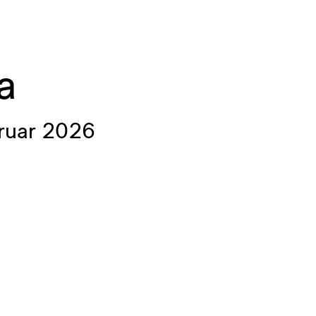
a
ruar 2026