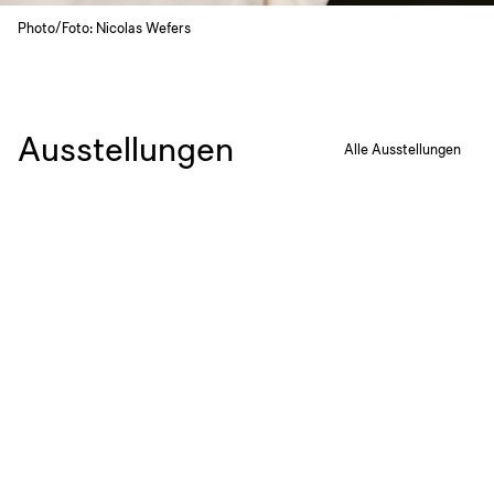
Photo/Foto: Nicolas Wefers
Ausstellungen
Alle Ausstellungen