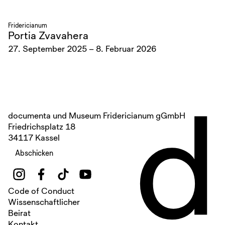
Fridericianum
Portia Zvavahera
27. September 2025 – 8. Februar 2026
d
documenta und Museum Fridericianum gGmbH
Friedrichsplatz 18
34117 Kassel
Abschicken
Code of Conduct
Wissenschaftlicher
Beirat
Kontakt