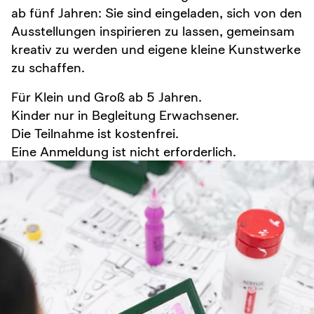
ab fünf Jahren: Sie sind eingeladen, sich von den
Ausstellungen inspirieren zu lassen, gemeinsam
kreativ zu werden und eigene kleine Kunstwerke
zu schaffen.
Für Klein und Groß ab 5 Jahren.
Kinder nur in Begleitung Erwachsener.
Die Teilnahme ist kostenfrei.
Eine Anmeldung ist nicht erforderlich.