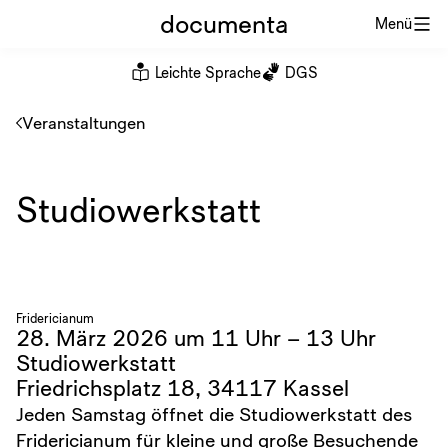
documenta
Menü
Leichte Sprache
DGS
Veranstaltungen
Studiowerkstatt
Fridericianum
28. März 2026 um 11 Uhr – 13 Uhr
Studiowerkstatt
Friedrichsplatz 18, 34117 Kassel
Jeden Samstag öffnet die Studiowerkstatt des
Fridericianum für kleine und große Besuchende