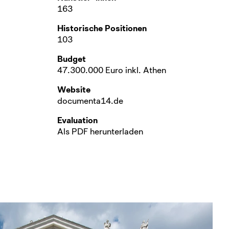
163
Historische Positionen
103
Budget
47.300.000 Euro inkl. Athen
Website
documenta14.de
Evaluation
Als PDF herunterladen