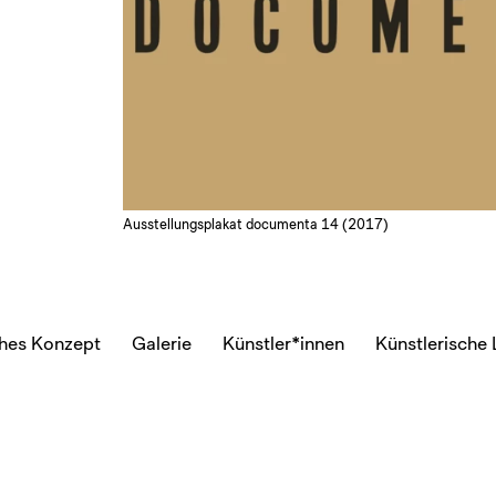
Ausstellungsplakat documenta 14 (2017)
ches Konzept
Galerie
Künstler*innen
Künstlerische 