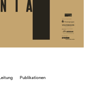
Leitung
Publikationen