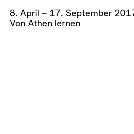
8. April – 17. September 201
Von Athen lernen