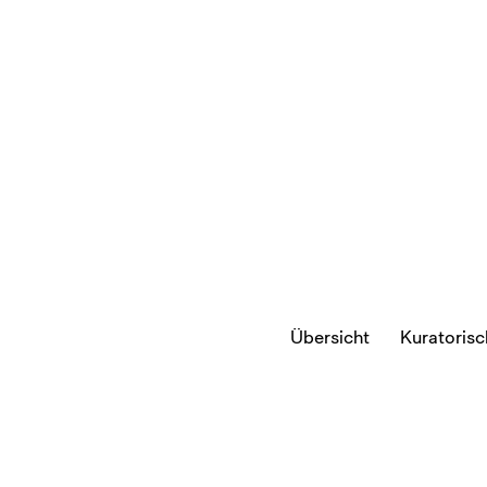
Übersicht
Kuratoris