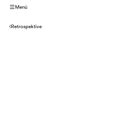
Menü
Retrospektive