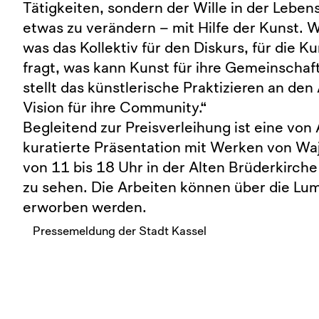
Tätigkeiten, sondern der Wille in der Lebens
etwas zu verändern – mit Hilfe der Kunst. W
was das Kollektiv für den Diskurs, für die 
fragt, was kann Kunst für ihre Gemeinschaf
stellt das künstlerische Praktizieren an de
Vision für ihre Community.“
Begleitend zur Preisverleihung ist eine von
kuratierte Präsentation mit Werken von Wa
von 11 bis 18 Uhr in der Alten Brüderkirc
zu sehen. Die Arbeiten können über die Lu
erworben werden.
Pressemeldung der Stadt Kassel