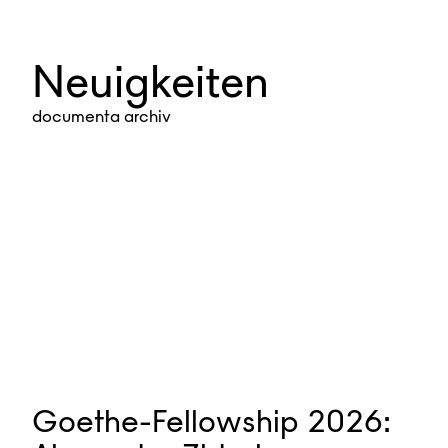
Neuigkeiten
documenta archiv
Goethe-Fellowship 2026: