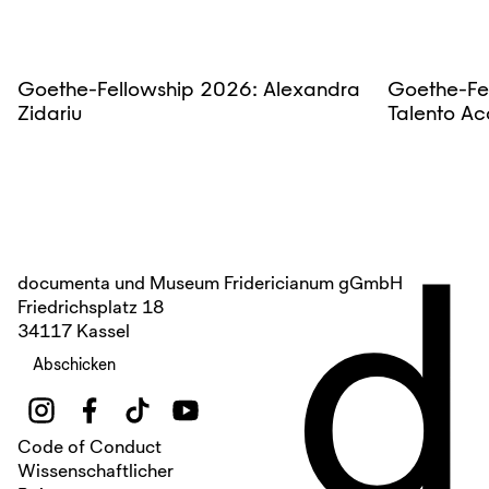
Goethe-Fellowship 2026: Alexandra
Goethe-Fe
Zidariu
Talento Ac
d
documenta und Museum Fridericianum gGmbH
Friedrichsplatz 18
34117 Kassel
Abschicken
Code of Conduct
Wissenschaftlicher