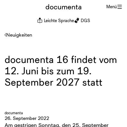
documenta
Menü
Leichte Sprache
DGS
Neuigkeiten
documenta 16 findet vom
12. Juni bis zum 19.
September 2027 statt
documenta
26. September 2022
Am gestrigen Sonntag, den 25. September