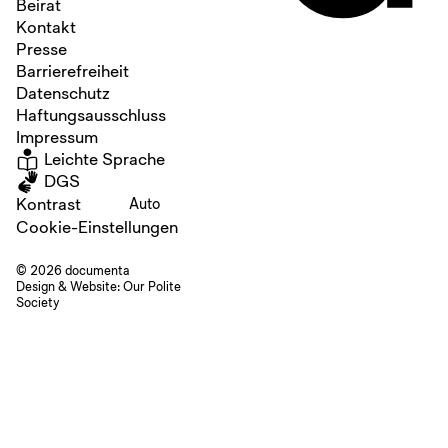
Beirat
Kontakt
Presse
Barrierefreiheit
Datenschutz
Haftungsausschluss
Impressum
Leichte Sprache
DGS
Kontrast
Auto
Cookie-Einstellungen
© 2026 documenta
Design & Website:
Our Polite
Society