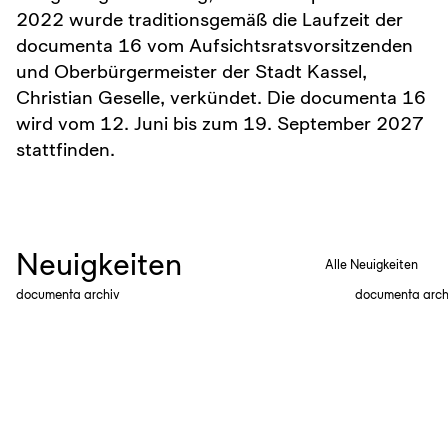
2022 wurde traditionsgemäß die Laufzeit der
documenta 16 vom Aufsichtsratsvorsitzenden
und Oberbürgermeister der Stadt Kassel,
Christian Geselle, verkündet. Die documenta 16
wird vom 12. Juni bis zum 19. September 2027
stattfinden.
Neuigkeiten
Alle Neuigkeiten
documenta archiv
documenta arch