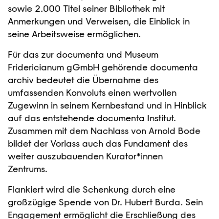
sowie 2.000 Titel seiner Bibliothek mit
Anmerkungen und Verweisen, die Einblick in
seine Arbeitsweise ermöglichen.
Für das zur documenta und Museum
Fridericianum gGmbH gehörende documenta
archiv bedeutet die Übernahme des
umfassenden Konvoluts einen wertvollen
Zugewinn in seinem Kernbestand und in Hinblick
auf das entstehende documenta Institut.
Zusammen mit dem Nachlass von Arnold Bode
bildet der Vorlass auch das Fundament des
weiter auszubauenden Kurator*innen
Zentrums.
Flankiert wird die Schenkung durch eine
großzügige Spende von Dr. Hubert Burda. Sein
Engagement ermöglicht die Erschließung des