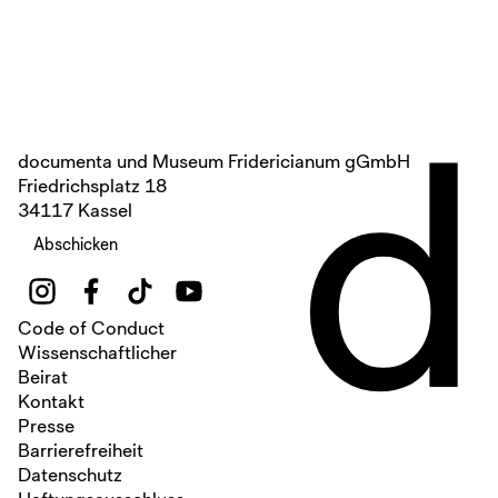
d
documenta und Museum Fridericianum gGmbH
Friedrichsplatz 18
34117 Kassel
Abschicken
Code of Conduct
Wissenschaftlicher
Beirat
Kontakt
Presse
Barrierefreiheit
Datenschutz