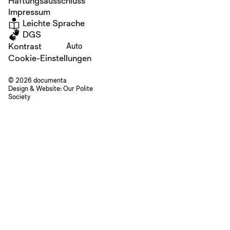
Haftungsausschluss
Impressum
Leichte Sprache
DGS
Kontrast
Auto
Cookie-Einstellungen
© 2026 documenta
Design & Website:
Our Polite
Society