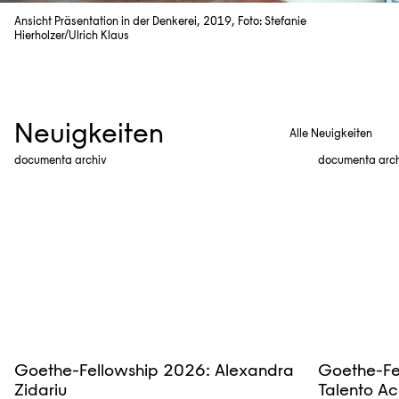
Ansicht Präsentation in der Denkerei, 2019, Foto: Stefanie
Hierholzer/Ulrich Klaus
Neuigkeiten
Alle Neuigkeiten
documenta archiv
documenta arc
Goethe-Fellowship 2026: Alexandra
Goethe-Fe
Zidariu
Talento Ac