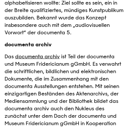
alphabetisieren wollte: Ziel sollte es sein, ein in
der Breite qualifiziertes, mündiges Kunstpublikum
auszubilden. Bekannt wurde das Konzept
insbesondere auch mit dem „audiovisuellen
Vorwort“ der documenta 5.
documenta archiv
Das
documenta archiv
ist Teil der documenta
und Museum Fridericianum gGmbH. Es verwahrt
die schriftlichen, bildlichen und elektronischen
Dokumente, die im Zusammenhang mit den
documenta Ausstellungen entstehen. Mit seinen
einzigartigen Beständen des Aktenarchivs, der
Mediensammlung und der Bibliothek bildet das
documenta archiv auch den Nukleus des
zunächst unter dem Dach der documenta und
Museum Fridericianum gGmbH in Kooperation