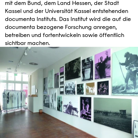
mit dem Bund, dem Land Hessen, der Stadt
Kassel und der Universität Kassel entstehenden
documenta Instituts. Das Institut wird die auf die
documenta bezogene Forschung anregen,
betreiben und fortentwickeln sowie öffentlich
sichtbar machen.