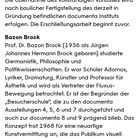
nach baulicher Fertigstellung des derzeit in
Gründung befindlichen documenta Instituts
erfolgen. Die Erschließungsarbeit beginnt zuvor.
Bazon Brock
Prof. Dr. Bazon Brock (1936 als Jürgen
Johannes Hermann Brock geboren) studierte
Germanistik, Philosophie und
Politikwissenschaften. Er war Schüler Adornos,
Lyriker, Dramaturg, Künstler und Professor für
Ästhetik und wird als Vertreter der Fluxus-
Bewegung betrachtet. Er ist der Begründer der
„Besucherschule“, die zu den documenta
Ausstellungen 4, 5, 6 und 7 durchgeführt und
auch zur documenta 8 und 9 prägend blieb. Das
Konzept trat 1968 für eine neuartige
Kunstvermittlung an, die das Publikum visuell