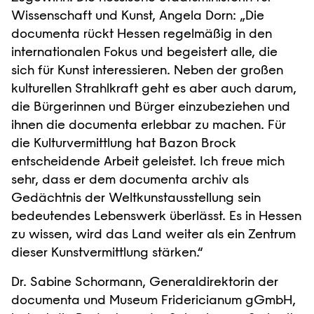
Wissenschaft und Kunst, Angela Dorn: „Die
documenta rückt Hessen regelmäßig in den
internationalen Fokus und begeistert alle, die
sich für Kunst interessieren. Neben der großen
kulturellen Strahlkraft geht es aber auch darum,
die Bürgerinnen und Bürger einzubeziehen und
ihnen die documenta erlebbar zu machen. Für
die Kulturvermittlung hat Bazon Brock
entscheidende Arbeit geleistet. Ich freue mich
sehr, dass er dem documenta archiv als
Gedächtnis der Weltkunstausstellung sein
bedeutendes Lebenswerk überlässt. Es in Hessen
zu wissen, wird das Land weiter als ein Zentrum
dieser Kunstvermittlung stärken.“
Dr. Sabine Schormann, Generaldirektorin der
documenta und Museum Fridericianum gGmbH,