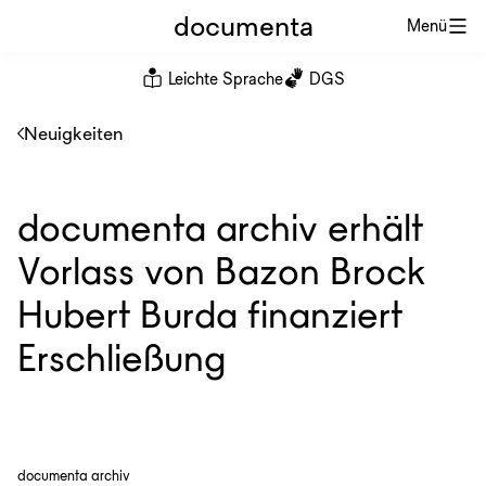
documenta
Menü
Leichte Sprache
DGS
Neuigkeiten
documenta archiv erhält
Vorlass von Bazon Brock
Hubert Burda finanziert
Erschließung
documenta archiv