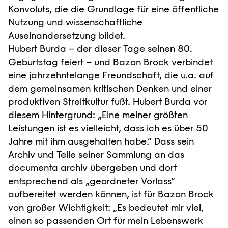
Konvoluts, die die Grundlage für eine öffentliche
Nutzung und wissenschaftliche
Auseinandersetzung bildet.
Hubert Burda – der dieser Tage seinen 80.
Geburtstag feiert – und Bazon Brock verbindet
eine jahrzehntelange Freundschaft, die u.a. auf
dem gemeinsamen kritischen Denken und einer
produktiven Streitkultur fußt. Hubert Burda vor
diesem Hintergrund: „Eine meiner größten
Leistungen ist es vielleicht, dass ich es über 50
Jahre mit ihm ausgehalten habe.“ Dass sein
Archiv und Teile seiner Sammlung an das
documenta archiv übergeben und dort
entsprechend als „geordneter Vorlass“
aufbereitet werden können, ist für Bazon Brock
von großer Wichtigkeit: „Es bedeutet mir viel,
einen so passenden Ort für mein Lebenswerk