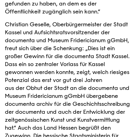
gefunden zu haben, an dem es der
Öffentlichkeit zugänglich sein kann.“
Christian Geselle, Oberbürgermeister der Stadt
Kassel und Aufsichtsratsvorsitzender der
documenta und Museum Fridericianum gGmbH,
freut sich über die Schenkung: „Dies ist ein
großer Gewinn für die documenta Stadt Kassel.
Dass ein so zentraler Vorlass für Kassel
gewonnen werden konnte, zeigt, welch riesiges
Potenzial das erst vor gut drei Jahren
aus der Obhut der Stadt an die documenta und
Museum Fridericianum gGmbH übergebene
documenta archiv für die Geschichtsschreibung
der documenta und auch der Entwicklung der
zeitgenössischen Kunst und Kunstvermittlung
hat.“ Auch das Land Hessen begrüßt den
Zugewinn. Die hessische Staatsministerin für