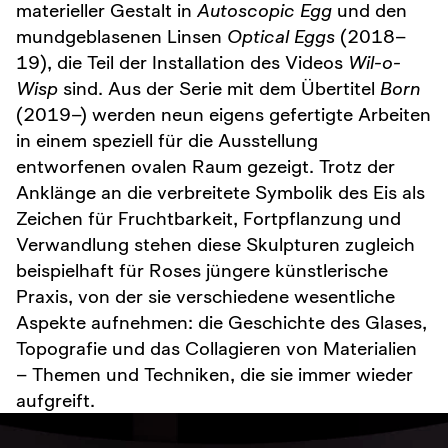
materieller Gestalt in
Autoscopic Egg
und den
mundgeblasenen Linsen
Optical Eggs
(2018–
19), die Teil der Installation des Videos
Wil-o-
Wisp
sind. Aus der Serie mit dem Übertitel
Born
(2019–) werden neun eigens gefertigte Arbeiten
in einem speziell für die Ausstellung
entworfenen ovalen Raum gezeigt. Trotz der
Anklänge an die verbreitete Symbolik des Eis als
Zeichen für Fruchtbarkeit, Fortpflanzung und
Verwandlung stehen diese Skulpturen zugleich
beispielhaft für Roses jüngere künstlerische
Praxis, von der sie verschiedene wesentliche
Aspekte aufnehmen: die Geschichte des Glases,
Topografie und das Collagieren von Materialien
– Themen und Techniken, die sie immer wieder
aufgreift.