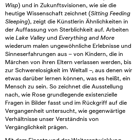
Wisp
) und in Zukunftsvisionen, wie sie die
heutige Wissenschaft zeichnet (
Sitting Feeding
Sleeping
), zeigt die Künstlerin Ähnlichkeiten in
der Auffassung von Sterblichkeit auf. Arbeiten
wie
Lake Valley
und
Everything and More
wiederum malen ungewöhnliche Erlebnisse und
Sinneserfahrungen aus – von Kindern, die in
Märchen von ihren Eltern verlassen werden, bis
zur Schwerelosigkeit im Weltall –, aus denen wir
etwas darüber lernen können, was es heißt, ein
Mensch zu sein. So zeichnet die Ausstellung
nach, wie Rose grundlegende existenzielle
Fragen in Bilder fasst und im Rückgriff auf die
Vergangenheit untersucht, wie gegenwärtige
Verhältnisse unser Verständnis von
Vergänglichkeit prägen.