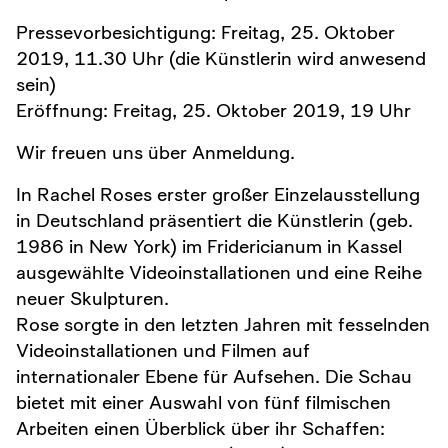
Pressevorbesichtigung: Freitag, 25. Oktober
2019, 11.30 Uhr (die Künstlerin wird anwesend
sein)
Eröffnung: Freitag, 25. Oktober 2019, 19 Uhr
Wir freuen uns über Anmeldung.
In Rachel Roses erster großer Einzelausstellung
in Deutschland präsentiert die Künstlerin (geb.
1986 in New York) im Fridericianum in Kassel
ausgewählte Videoinstallationen und eine Reihe
neuer Skulpturen.
Rose sorgte in den letzten Jahren mit fesselnden
Videoinstallationen und Filmen auf
internationaler Ebene für Aufsehen. Die Schau
bietet mit einer Auswahl von fünf filmischen
Arbeiten einen Überblick über ihr Schaffen: