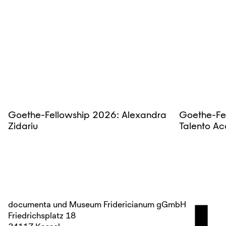
Goethe-Fellowship 2026: Alexandra
Goethe-Fe
Zidariu
Talento Ac
documenta und Museum Fridericianum gGmbH
Friedrichsplatz 18