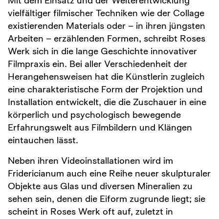
Mit dem Einsatz und der Weiterentwicklung
vielfältiger filmischer Techniken wie der Collage
existierenden Materials oder – in ihren jüngsten
Arbeiten – erzählenden Formen, schreibt Roses
Werk sich in die lange Geschichte innovativer
Filmpraxis ein. Bei aller Verschiedenheit der
Herangehensweisen hat die Künstlerin zugleich
eine charakteristische Form der Projektion und
Installation entwickelt, die die Zuschauer in eine
körperlich und psychologisch bewegende
Erfahrungswelt aus Filmbildern und Klängen
eintauchen lässt.
Neben ihren Videoinstallationen wird im
Fridericianum auch eine Reihe neuer skulpturaler
Objekte aus Glas und diversen Mineralien zu
sehen sein, denen die Eiform zugrunde liegt; sie
scheint in Roses Werk oft auf, zuletzt in