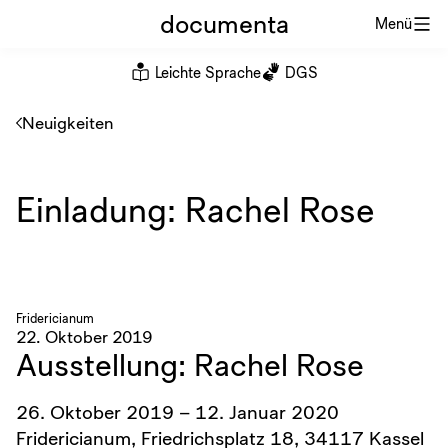
documenta
Menü
Leichte Sprache
DGS
Neuigkeiten
Einladung: Rachel Rose
Fridericianum
22. Oktober 2019
Ausstellung: Rachel Rose
26. Oktober 2019 – 12. Januar 2020
Fridericianum, Friedrichsplatz 18, 34117 Kassel