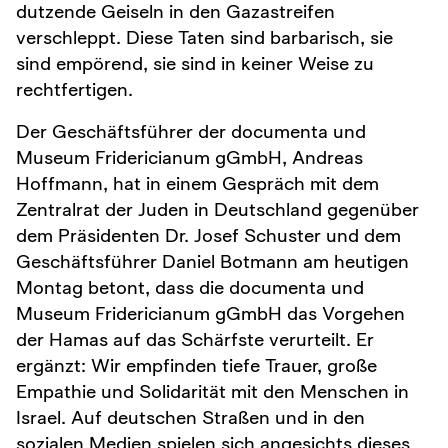
dutzende Geiseln in den Gazastreifen
verschleppt. Diese Taten sind barbarisch, sie
sind empörend, sie sind in keiner Weise zu
rechtfertigen.
Der Geschäftsführer der documenta und
Museum Fridericianum gGmbH, Andreas
Hoffmann, hat in einem Gespräch mit dem
Zentralrat der Juden in Deutschland gegenüber
dem Präsidenten Dr. Josef Schuster und dem
Geschäftsführer Daniel Botmann am heutigen
Montag betont, dass die documenta und
Museum Fridericianum gGmbH das Vorgehen
der Hamas auf das Schärfste verurteilt. Er
ergänzt: Wir empfinden tiefe Trauer, große
Empathie und Solidarität mit den Menschen in
Israel. Auf deutschen Straßen und in den
sozialen Medien spielen sich angesichts dieses