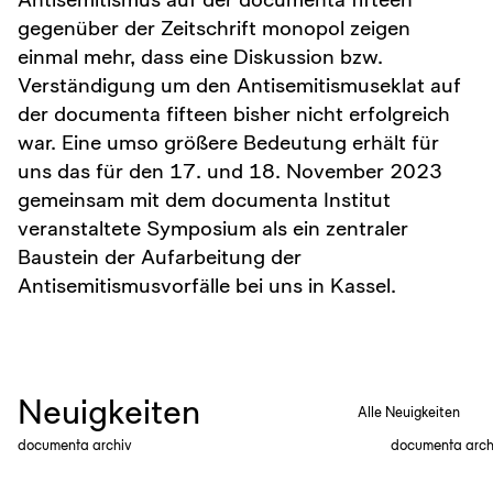
gegenüber der Zeitschrift monopol zeigen
einmal mehr, dass eine Diskussion bzw.
Verständigung um den Antisemitismuseklat auf
der documenta fifteen bisher nicht erfolgreich
war. Eine umso größere Bedeutung erhält für
uns das für den 17. und 18. November 2023
gemeinsam mit dem documenta Institut
veranstaltete Symposium als ein zentraler
Baustein der Aufarbeitung der
Antisemitismusvorfälle bei uns in Kassel.
Neuigkeiten
Alle Neuigkeiten
documenta archiv
documenta arch