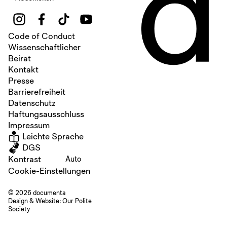
d
Code of Conduct
Wissenschaftlicher
Beirat
Kontakt
Presse
Barrierefreiheit
Datenschutz
Haftungsausschluss
Impressum
Leichte Sprache
DGS
Kontrast
Auto
Cookie-Einstellungen
© 2026 documenta
Design & Website:
Our Polite
Society