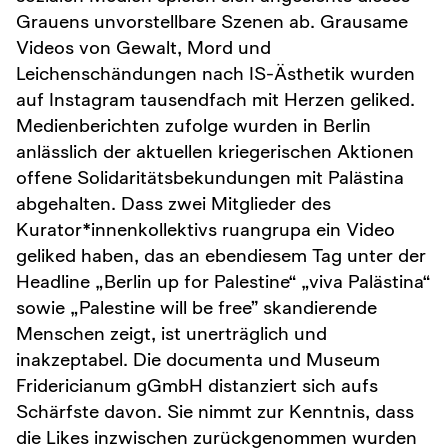
Grauens unvorstellbare Szenen ab. Grausame
Videos von Gewalt, Mord und
Leichenschändungen nach IS-Ästhetik wurden
auf Instagram tausendfach mit Herzen geliked.
Medienberichten zufolge wurden in Berlin
anlässlich der aktuellen kriegerischen Aktionen
offene Solidaritätsbekundungen mit Palästina
abgehalten. Dass zwei Mitglieder des
Kurator*innenkollektivs ruangrupa ein Video
geliked haben, das an ebendiesem Tag unter der
Headline „Berlin up for Palestine“ „viva Palästina“
sowie „Palestine will be free” skandierende
Menschen zeigt, ist unerträglich und
inakzeptabel. Die documenta und Museum
Fridericianum gGmbH distanziert sich aufs
Schärfste davon. Sie nimmt zur Kenntnis, dass
die Likes inzwischen zurückgenommen wurden