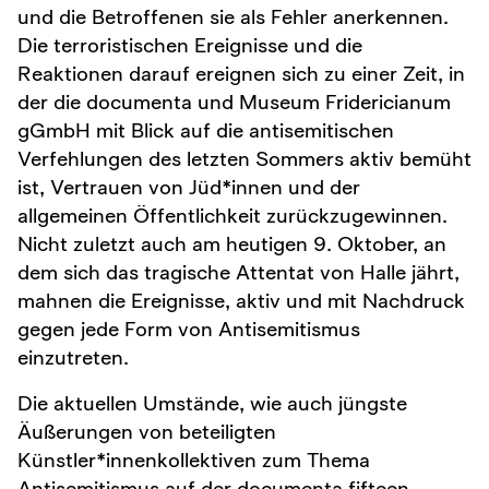
und die Betroffenen sie als Fehler anerkennen.
Die terroristischen Ereignisse und die
Reaktionen darauf ereignen sich zu einer Zeit, in
der die documenta und Museum Fridericianum
gGmbH mit Blick auf die antisemitischen
Verfehlungen des letzten Sommers aktiv bemüht
ist, Vertrauen von Jüd*innen und der
allgemeinen Öffentlichkeit zurückzugewinnen.
Nicht zuletzt auch am heutigen 9. Oktober, an
dem sich das tragische Attentat von Halle jährt,
mahnen die Ereignisse, aktiv und mit Nachdruck
gegen jede Form von Antisemitismus
einzutreten.
Die aktuellen Umstände, wie auch jüngste
Äußerungen von beteiligten
Künstler*innenkollektiven zum Thema
Antisemitismus auf der documenta fifteen