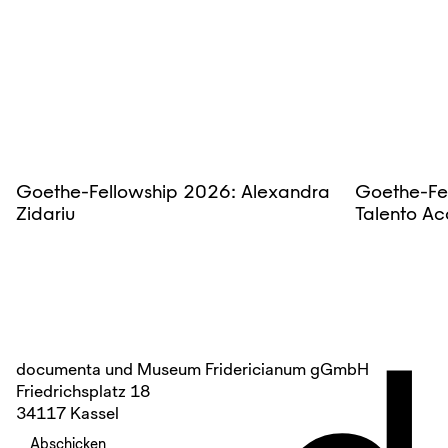
Goethe-Fellowship 2026: Alexandra
Goethe-Fe
Zidariu
Talento Ac
documenta und Museum Fridericianum gGmbH
Friedrichsplatz 18
34117 Kassel
Abschicken