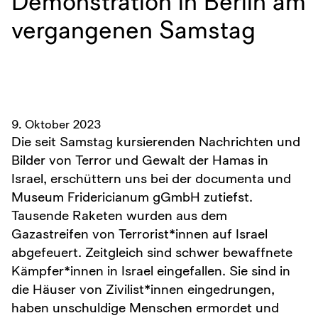
Demonstration in Berlin am
vergangenen Samstag
9. Oktober 2023
Die seit Samstag kursierenden Nachrichten und
Bilder von Terror und Gewalt der Hamas in
Israel, erschüttern uns bei der documenta und
Museum Fridericianum gGmbH zutiefst.
Tausende Raketen wurden aus dem
Gazastreifen von Terrorist*innen auf Israel
abgefeuert. Zeitgleich sind schwer bewaffnete
Kämpfer*innen in Israel eingefallen. Sie sind in
die Häuser von Zivilist*innen eingedrungen,
haben unschuldige Menschen ermordet und