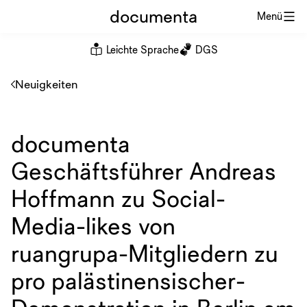
documenta
Menü
Leichte Sprache
DGS
Neuigkeiten
documenta
Geschäftsführer Andreas
Hoffmann zu Social-
Media-likes von
ruangrupa-Mitgliedern zu
pro palästinensischer-