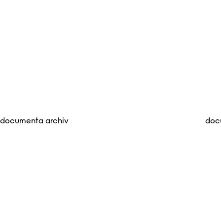
documenta archiv
doc