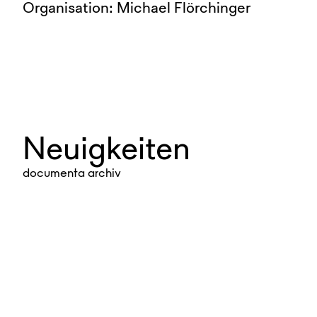
Organisation: Michael Flörchinger
Neuigkeiten
documenta archiv