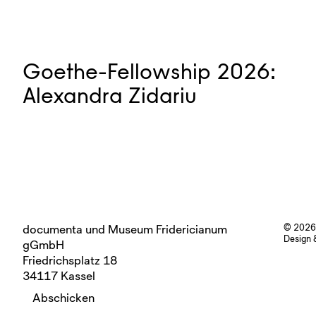
Goethe-Fellowship 2026:
Alexandra Zidariu
documenta und Museum Fridericianum
© 2026
Design 
gGmbH
Friedrichsplatz 18
34117 Kassel
Abschicken