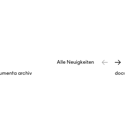
Alle Neuigkeiten
umenta archiv
docume