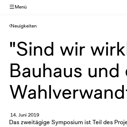
Menü
Neuigkeiten
"Sind wir wir
Bauhaus und 
Wahlverwandt
14. Juni 2019
Das zweitägige Symposium ist Teil des Proj