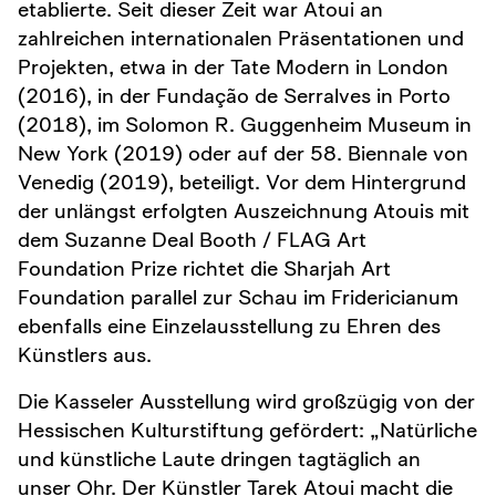
etablierte. Seit dieser Zeit war Atoui an
zahlreichen internationalen Präsentationen und
Projekten, etwa in der Tate Modern in London
(2016), in der Fundação de Serralves in Porto
(2018), im Solomon R. Guggenheim Museum in
New York (2019) oder auf der 58. Biennale von
Venedig (2019), beteiligt. Vor dem Hintergrund
der unlängst erfolgten Auszeichnung Atouis mit
dem Suzanne Deal Booth / FLAG Art
Foundation Prize richtet die Sharjah Art
Foundation parallel zur Schau im Fridericianum
ebenfalls eine Einzelausstellung zu Ehren des
Künstlers aus.
Die Kasseler Ausstellung wird großzügig von der
Hessischen Kulturstiftung gefördert: „Natürliche
und künstliche Laute dringen tagtäglich an
unser Ohr. Der Künstler Tarek Atoui macht die