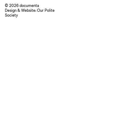
© 2026 documenta
Design & Website:
Our Polite
Society