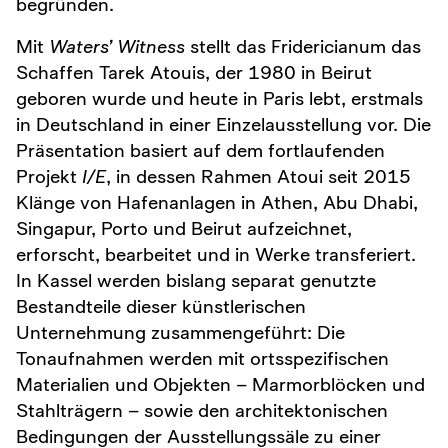
begründen.
Mit
Waters’ Witness
stellt das Fridericianum das
Schaffen Tarek Atouis, der 1980 in Beirut
geboren wurde und heute in Paris lebt, erstmals
in Deutschland in einer Einzelausstellung vor. Die
Präsentation basiert auf dem fortlaufenden
Projekt
I/E
, in dessen Rahmen Atoui seit 2015
Klänge von Hafenanlagen in Athen, Abu Dhabi,
Singapur, Porto und Beirut aufzeichnet,
erforscht, bearbeitet und in Werke transferiert.
In Kassel werden bislang separat genutzte
Bestandteile dieser künstlerischen
Unternehmung zusammengeführt: Die
Tonaufnahmen werden mit ortsspezifischen
Materialien und Objekten – Marmorblöcken und
Stahlträgern – sowie den architektonischen
Bedingungen der Ausstellungssäle zu einer