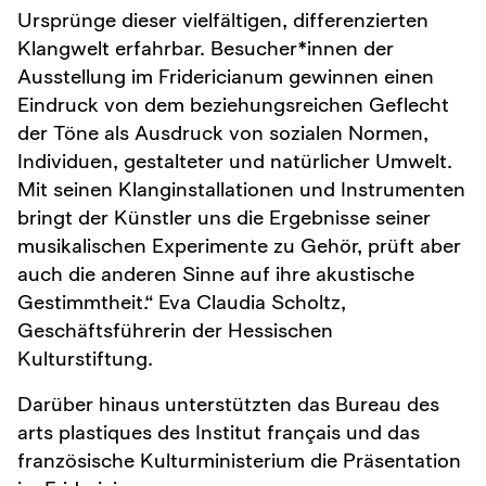
Ursprünge dieser vielfältigen, differenzierten
Klangwelt erfahrbar. Besucher*innen der
Ausstellung im Fridericianum gewinnen einen
Eindruck von dem beziehungsreichen Geflecht
der Töne als Ausdruck von sozialen Normen,
Individuen, gestalteter und natürlicher Umwelt.
Mit seinen Klanginstallationen und Instrumenten
bringt der Künstler uns die Ergebnisse seiner
musikalischen Experimente zu Gehör, prüft aber
auch die anderen Sinne auf ihre akustische
Gestimmtheit.“ Eva Claudia Scholtz,
Geschäftsführerin der Hessischen
Kulturstiftung.
Darüber hinaus unterstützten das Bureau des
arts plastiques des Institut français und das
französische Kulturministerium die Präsentation