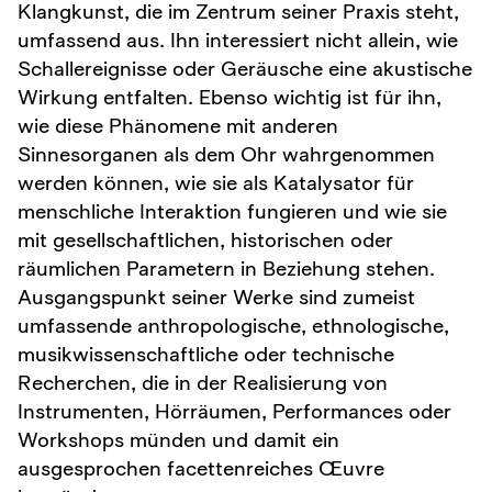
Klangkunst, die im Zentrum seiner Praxis steht,
umfassend aus. Ihn interessiert nicht allein, wie
Schallereignisse oder Geräusche eine akustische
Wirkung entfalten. Ebenso wichtig ist für ihn,
wie diese Phänomene mit anderen
Sinnesorganen als dem Ohr wahrgenommen
werden können, wie sie als Katalysator für
menschliche Interaktion fungieren und wie sie
mit gesellschaftlichen, historischen oder
räumlichen Parametern in Beziehung stehen.
Ausgangspunkt seiner Werke sind zumeist
umfassende anthropologische, ethnologische,
musikwissenschaftliche oder technische
Recherchen, die in der Realisierung von
Instrumenten, Hörräumen, Performances oder
Workshops münden und damit ein
ausgesprochen facettenreiches Œuvre