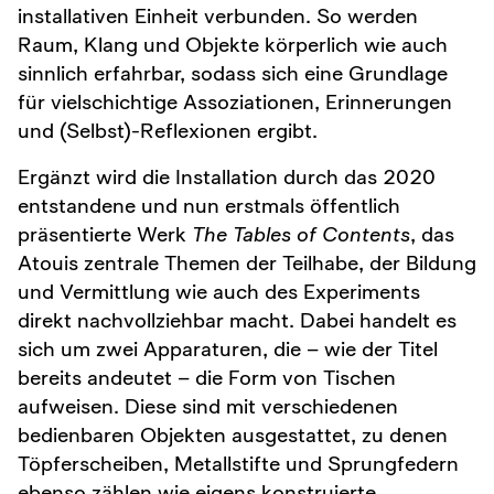
installativen Einheit verbunden. So werden
Raum, Klang und Objekte körperlich wie auch
sinnlich erfahrbar, sodass sich eine Grundlage
für vielschichtige Assoziationen, Erinnerungen
und (Selbst)-Reflexionen ergibt.
Ergänzt wird die Installation durch das 2020
entstandene und nun erstmals öffentlich
präsentierte Werk
The Tables of Contents
, das
Atouis zentrale Themen der Teilhabe, der Bildung
und Vermittlung wie auch des Experiments
direkt nachvollziehbar macht. Dabei handelt es
sich um zwei Apparaturen, die – wie der Titel
bereits andeutet – die Form von Tischen
aufweisen. Diese sind mit verschiedenen
bedienbaren Objekten ausgestattet, zu denen
Töpferscheiben, Metallstifte und Sprungfedern
ebenso zählen wie eigens konstruierte