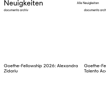
Neuigkeiten
Alle Neuigkeiten
documenta archiv
documenta arch
Goethe-Fellowship 2026: Alexandra
Goethe-Fe
Zidariu
Talento Ac