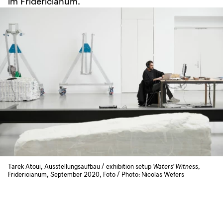
im Fridericianum.
Tarek Atoui, Ausstellungsaufbau / exhibition setup
Waters’ Witness
,
Fridericianum, September 2020, Foto / Photo: Nicolas Wefers