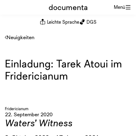
documenta
Menü
Leichte Sprache
DGS
Neuigkeiten
Einladung: Tarek Atoui im
Fridericianum
Fridericianum
22. September 2020
Waters’ Witness