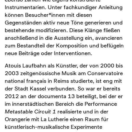
Instrumentarien. Unter fachkundiger Anleitung
können Besucher*innen mit diesen
Gegenständen aktiv neue Töne generieren und
bestehende modifizieren. Diese Klänge fließen
anschließend in die Ausstellung ein, avancieren
zum Bestandteil der Komposition und beflügeln
neue Beiträge oder Interventionen.
Atouis Laufbahn als Künstler, der von 2000 bis
2003 zeitgenössische Musik am Conservatoire
national français in Reims studierte, ist eng mit
der Stadt Kassel verbunden. So war er bereits
2012 an der documenta 13 beteiligt, bei der er
im innerstädtischen Bereich die Performance
Metastable Circuit 1
realisierte und in der
Orangerie mit La Lutherie einen Raum für
künstlerisch-musikalische Experimente