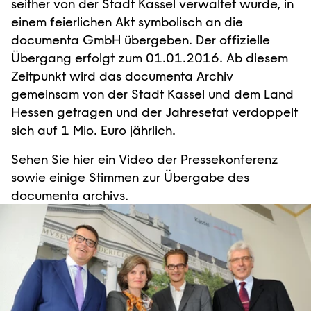
seither von der Stadt Kassel verwaltet wurde, in
einem feierlichen Akt symbolisch an die
documenta GmbH übergeben. Der offizielle
Übergang erfolgt zum 01.01.2016. Ab diesem
Zeitpunkt wird das documenta Archiv
gemeinsam von der Stadt Kassel und dem Land
Hessen getragen und der Jahresetat verdoppelt
sich auf 1 Mio. Euro jährlich.
Sehen Sie hier ein Video der
Pressekonferenz
sowie einige
Stimmen zur Übergabe des
documenta archivs
.