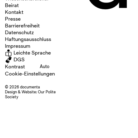
Beirat
Kontakt
Presse
Barrierefreiheit
Datenschutz
Haftungsausschluss
Impressum
Leichte Sprache
DGS
Kontrast
Auto
Cookie-Einstellungen
© 2026 documenta
Design & Website:
Our Polite
Society