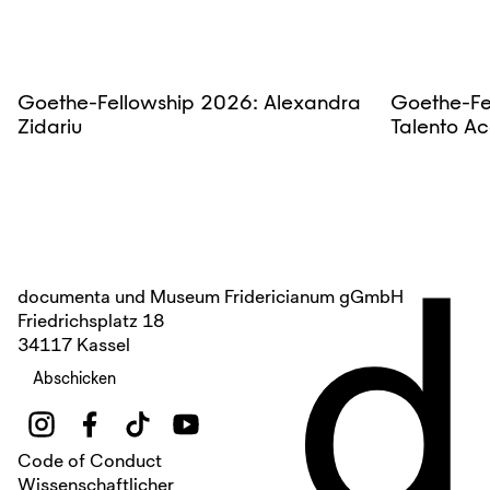
Goethe-Fellowship 2026: Alexandra
Goethe-Fe
Zidariu
Talento Ac
d
documenta und Museum Fridericianum gGmbH
Friedrichsplatz 18
34117 Kassel
Abschicken
Code of Conduct
Wissenschaftlicher