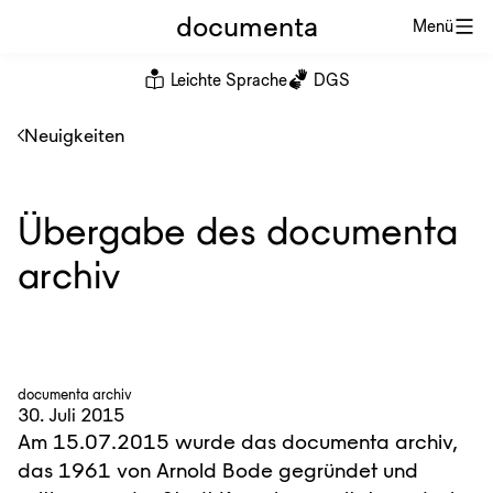
documenta
Menü
Leichte Sprache
DGS
Neuigkeiten
Übergabe des documenta
archiv
documenta archiv
30. Juli 2015
Am 15.07.2015 wurde das documenta archiv,
das 1961 von Arnold Bode gegründet und