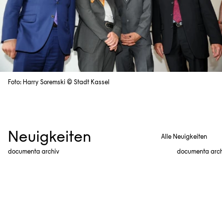
Foto: Harry Soremski © Stadt Kassel
Neuigkeiten
Alle Neuigkeiten
documenta archiv
documenta arc