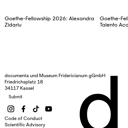
Goethe-Fellowship 2026: Alexandra
Goethe-Fel
Zidariu
Talento Ac
d
documenta und Museum Fridericianum gGmbH
Friedrichsplatz 18
34117 Kassel
Submit
Code of Conduct
Scientific Advisory