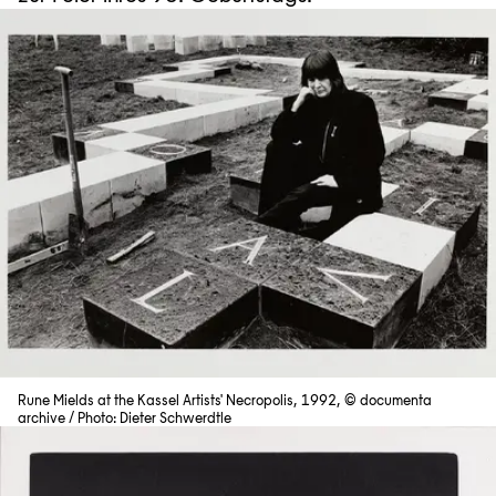
Rune Mields at the Kassel Artists' Necropolis, 1992, © documenta
archive / Photo: Dieter Schwerdtle