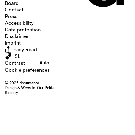
Board
Contact
Press
Accessibility
Data protection
Disclaimer
Imprint
Easy Read
ISL
Contrast
Auto
Cookie preferences
© 2026 documenta
Design & Website:
Our Polite
Society