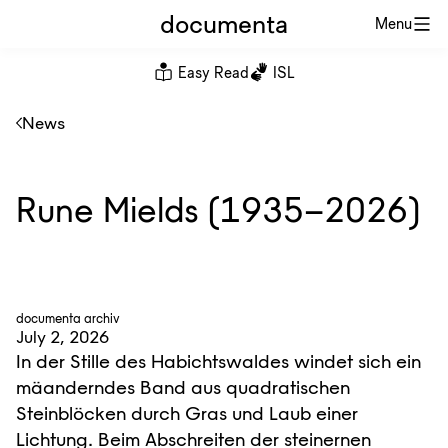
documenta
Menu
Easy Read
ISL
News
Rune Mields (1935–2026)
documenta archiv
July 2, 2026
In der Stille des Habichtswaldes windet sich ein
mäanderndes Band aus quadratischen
Steinblöcken durch Gras und Laub einer
Lichtung. Beim Abschreiten der steinernen