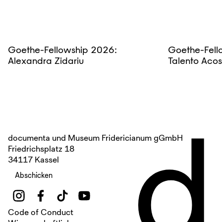
Goethe-Fellowship 2026:
Goethe-Fell
Alexandra Zidariu
Talento Acos
d
documenta und Museum Fridericianum gGmbH
Friedrichsplatz 18
34117 Kassel
Abschicken
Code of Conduct