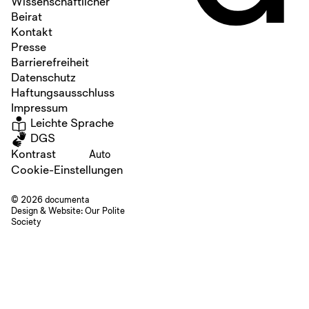
Wissenschaftlicher
Beirat
Kontakt
Presse
Barrierefreiheit
Datenschutz
Haftungsausschluss
Impressum
Leichte Sprache
DGS
Kontrast
Auto
Cookie-Einstellungen
© 2026 documenta
Design & Website:
Our Polite
Society