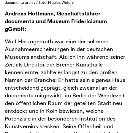
documenta archiv / Foto: Nicolas Wefers
Andreas Hoffmann, Geschäftsführer
documenta und Museum Fridericianum
gGmbH:
Wulf Herzogenrath war eine der seltenen
Ausnahmeerscheinungen in der deutschen
Museumslandschaft. Als ich ihn während seiner
Zeit als Direktor der Bremer Kunsthalle
kennenlernte, zählte er längst zu den großen
Namen der Branche: Er hatte sein eigenes Haus
entscheidend geprägt, gleich zweimal an der
documenta mitgewirkt, im Berlin der Wendezeit
den öffentlichen Raum der geteilten Stadt neu
entdeckt und in Köln bewiesen, welche
Potenziale in der besonderen Institution des
Kunstvereins stecken. Seine Offenheit und