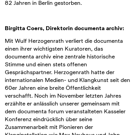
82 Jahren in Berlin gestorben.
Birgitta Coers, Direktorin documenta archiv:
Mit Wulf Herzogenrath verliert die documenta
einen ihrer wichtigsten Kuratoren, das
documenta archiv eine zentrale historische
Stimme und einen stets offenen
Gesprächspartner. Herzogenrath hatte der
internationalen Medien- und Klangkunst seit den
60er Jahren eine breite Öffentlichkeit
verschafft. Noch im November letzten Jahres
erzählte er anlässlich unserer gemeinsam mit
dem documenta forum veranstalteten Kasseler
Konferenz eindrücklich über seine
Zusammenarbeit mit Pionieren der
Klanginstallation wie Max Neuhaus und John