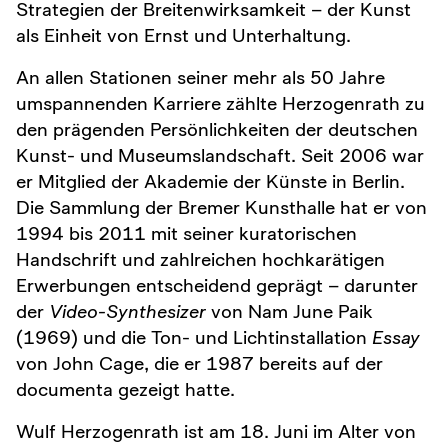
Strategien der Breitenwirksamkeit – der Kunst
als Einheit von Ernst und Unterhaltung.
An allen Stationen seiner mehr als 50 Jahre
umspannenden Karriere zählte Herzogenrath zu
den prägenden Persönlichkeiten der deutschen
Kunst- und Museumslandschaft. Seit 2006 war
er Mitglied der Akademie der Künste in Berlin.
Die Sammlung der Bremer Kunsthalle hat er von
1994 bis 2011 mit seiner kuratorischen
Handschrift und zahlreichen hochkarätigen
Erwerbungen entscheidend geprägt – darunter
der
Video-Synthesizer
von Nam June Paik
(1969) und die Ton- und Lichtinstallation
Essay
von John Cage, die er 1987 bereits auf der
documenta gezeigt hatte.
Wulf Herzogenrath ist am 18. Juni im Alter von