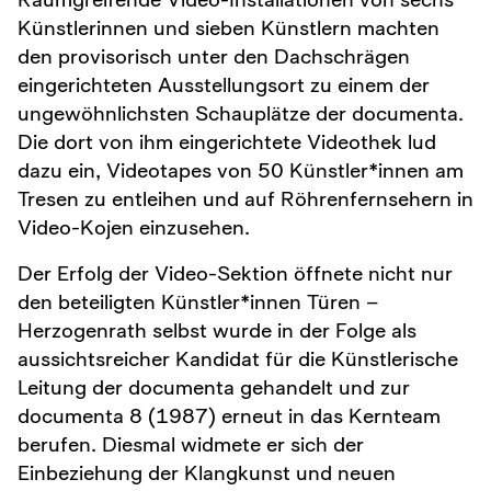
Künstlerinnen und sieben Künstlern machten
den provisorisch unter den Dachschrägen
eingerichteten Ausstellungsort zu einem der
ungewöhnlichsten Schauplätze der documenta.
Die dort von ihm eingerichtete Videothek lud
dazu ein, Videotapes von 50 Künstler*innen am
Tresen zu entleihen und auf Röhrenfernsehern in
Video-Kojen einzusehen.
Der Erfolg der Video-Sektion öffnete nicht nur
den beteiligten Künstler*innen Türen –
Herzogenrath selbst wurde in der Folge als
aussichtsreicher Kandidat für die Künstlerische
Leitung der documenta gehandelt und zur
documenta 8 (1987) erneut in das Kernteam
berufen. Diesmal widmete er sich der
Einbeziehung der Klangkunst und neuen