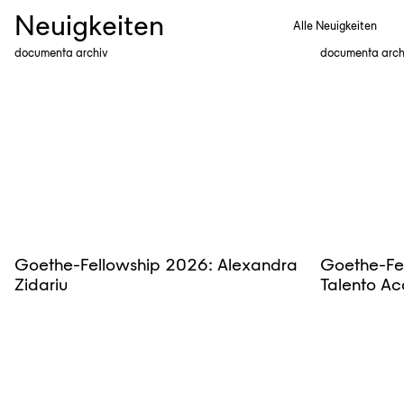
Neuigkeiten
Alle Neuigkeiten
documenta archiv
documenta arch
Goethe-Fellowship 2026: Alexandra
Goethe-Fe
Zidariu
Talento Ac