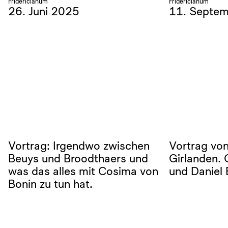
Fridericianum
Fridericianum
26. Juni 2025
11. Septe
Vortrag: Irgendwo zwischen
Vortrag von
Beuys und Broodthaers und
Girlanden.
was das alles mit Cosima von
und Daniel 
Bonin zu tun hat.