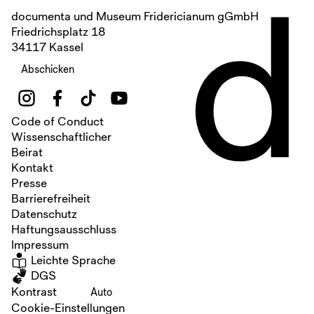
d
documenta und Museum Fridericianum gGmbH
Friedrichsplatz 18
34117 Kassel
Abschicken
Code of Conduct
Wissenschaftlicher
Beirat
Kontakt
Presse
Barrierefreiheit
Datenschutz
Haftungsausschluss
Impressum
Leichte Sprache
DGS
Kontrast
Auto
Cookie-Einstellungen