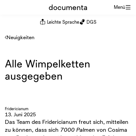
documenta
Menü
Leichte Sprache
DGS
Neuigkeiten
Alle Wimpelketten
ausgegeben
Fridericianum
13. Juni 2025
Das Team des Fridericianum freut sich, mitteilen
zu können, dass sich
7000 Palmen
von Cosima