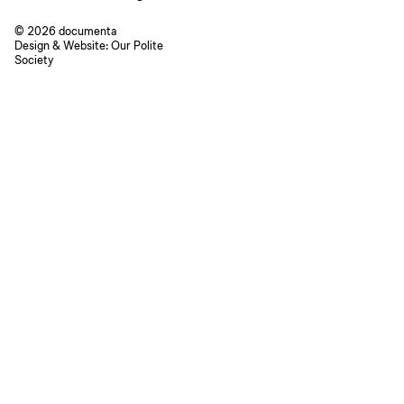
© 2026 documenta
Design & Website:
Our Polite
Society