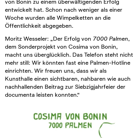
von Bonin zu einem überwältigenden Erfolg
entwickelt hat. Schon nach weniger als einer
Woche wurden alle Wimpelketten an die
Öffentlichkeit abgegeben.
Moritz Wesseler: „Der Erfolg von
7000 Palmen
,
dem Sonderprojekt von Cosima von Bonin,
macht uns überglücklich. Das Telefon steht nicht
mehr still: Wir könnten fast eine Palmen-Hotline
einrichten. Wir freuen uns, dass wir als
Kunsthalle einen sichtbaren, nahbaren wie auch
nachhallenden Beitrag zur Siebzigjahrfeier der
documenta leisten konnten.“